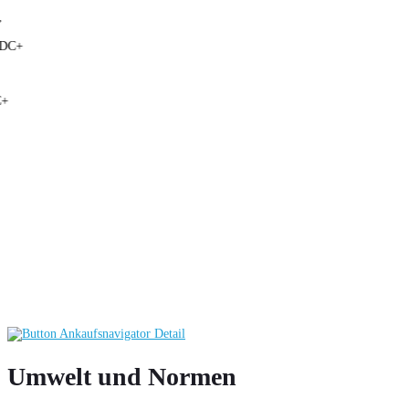
Umwelt und Normen