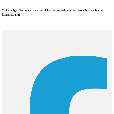
* Ehemaliger Neupreis (Unverbindliche Preisempfehlung des Herstellers am Tag der
Erstzulassung)