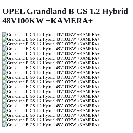
OPEL Grandland B GS 1.2 Hybrid
48V100KW +KAMERA+