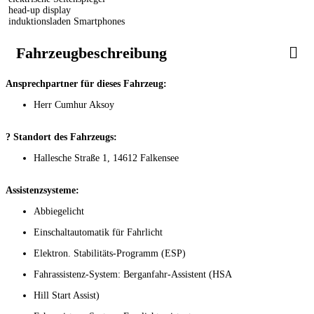
head-up display
induktionsladen Smartphones
Fahrzeugbeschreibung
Ansprechpartner für dieses Fahrzeug:
Herr Cumhur Aksoy
? Standort des Fahrzeugs:
Hallesche Straße 1, 14612 Falkensee
Assistenzsysteme:
Abbiegelicht
Einschaltautomatik für Fahrlicht
Elektron. Stabilitäts-Programm (ESP)
Fahrassistenz-System: Berganfahr-Assistent (HSA
Hill Start Assist)