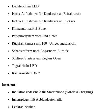
Heckleuchten LED
Isofix-Aufnahmen für Kindersitz an Beifahrersitz
Isofix-Aufnahmen für Kindersitz an Rücksitz
Klimaautomatik 2-Zonen
Parkpilotsystem vorn und hinten
Rückfahrkamera mit 180° Umgebungsansicht
Schadstoffarm nach Abgasnorm Euro 6e
Schließ-/Startsystem Keyless Open
Tagfahrlicht LED
Kamerasystem 360°
Interieur:
Induktionsladeschale für Smartphone (Wireless Charging)
Innenspiegel mit Abblendautomatik
Lenkrad heizbar