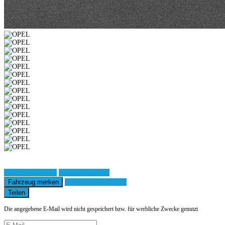
Fahrzeug anfragen
Fahrzeug drucken
Fahrzeug merken
Finanzierungsangebot
Teilen
Die angegebene E-Mail wird nicht gespeichert bzw. für werbliche Zwecke genutzt