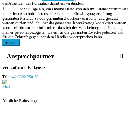
das Absenden des Formulars damit einverstanden.
Ich willige ein, dass meine Daten von den im Datenschutzhinweis
unter dem Abschnitt Datenschutzrechtliche Einwilligungserklärung
genannten Parteien zu den genannten Zwecken verarbeitet und genutzt
werden dürfen und ich über die genannten Kontaktwege kontaktiert werden
kann. Ich bin darüber informiert, dass ich der Verarbeitung und Nutzung
meiner personenbezogenen Daten für die genannten Zwecke jederzeit und
für die Zukunft gegenüber dem Händler widersprechen kann.
Senden
Ansprechpartner
Verkaufsteam Falkensee
Tel:
+49 3322 250 20
Ähnliche Fahrzeuge