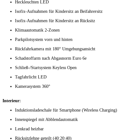
Heckleuchten LED
Isofix-Aufnahmen für Kindersitz an Beifahrersitz
Isofix-Aufnahmen für Kindersitz an Rücksitz
Klimaautomatik 2-Zonen
Parkpilotsystem vorn und hinten
Rückfahrkamera mit 180° Umgebungsansicht
Schadstoffarm nach Abgasnorm Euro 6e
Schließ-/Startsystem Keyless Open
Tagfahrlicht LED
Kamerasystem 360°
Interieur:
Induktionsladeschale für Smartphone (Wireless Charging)
Innenspiegel mit Abblendautomatik
Lenkrad heizbar
Rücksitzlehne geteilt (40:20:40)