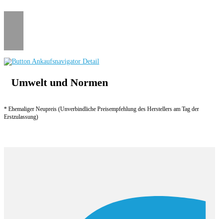
Umwelt und Normen
* Ehemaliger Neupreis (Unverbindliche Preisempfehlung des Herstellers am Tag der
Erstzulassung)