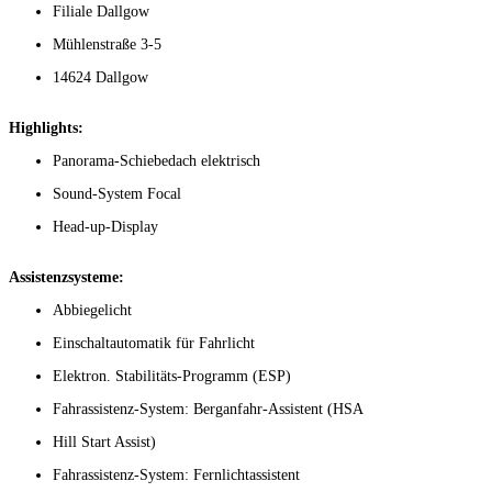
Filiale Dallgow
Mühlenstraße 3-5
14624 Dallgow
Highlights:
Panorama-Schiebedach elektrisch
Sound-System Focal
Head-up-Display
Assistenzsysteme:
Abbiegelicht
Einschaltautomatik für Fahrlicht
Elektron. Stabilitäts-Programm (ESP)
Fahrassistenz-System: Berganfahr-Assistent (HSA
Hill Start Assist)
Fahrassistenz-System: Fernlichtassistent