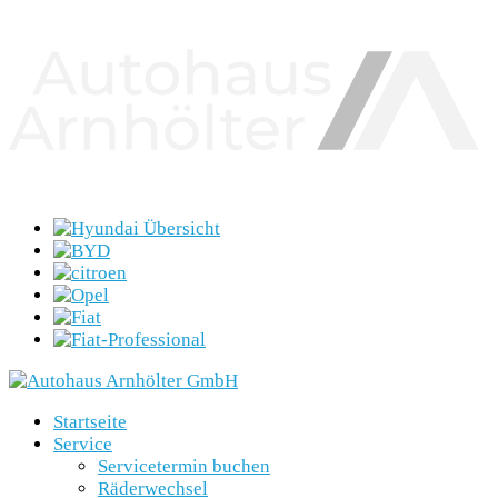
Startseite
Service
Servicetermin buchen
Räderwechsel