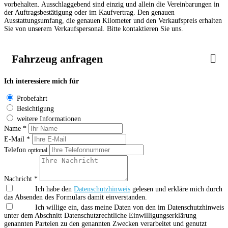
vorbehalten. Ausschlaggebend sind einzig und allein die Vereinbarungen in
der Auftragsbestätigung oder im Kaufvertrag. Den genauen
Ausstattungsumfang, die genauen Kilometer und den Verkaufspreis erhalten
Sie von unserem Verkaufspersonal. Bitte kontaktieren Sie uns.
Fahrzeug anfragen
Ich interessiere mich für
Probefahrt
Besichtigung
weitere Informationen
Name *
E-Mail *
Telefon
optional
Nachricht *
Ich habe den
Datenschutzhinweis
gelesen und erkläre mich durch
das Absenden des Formulars damit einverstanden.
Ich willige ein, dass meine Daten von den im Datenschutzhinweis
unter dem Abschnitt Datenschutzrechtliche Einwilligungserklärung
genannten Parteien zu den genannten Zwecken verarbeitet und genutzt