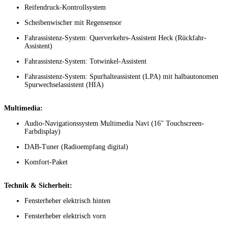
Reifendruck-Kontrollsystem
Scheibenwischer mit Regensensor
Fahrassistenz-System: Querverkehrs-Assistent Heck (Rückfahr-
Assistent)
Fahrassistenz-System: Totwinkel-Assistent
Fahrassistenz-System: Spurhalteassistent (LPA) mit halbautonomen
Spurwechselassistent (HIA)
Multimedia:
Audio-Navigationssystem Multimedia Navi (16" Touchscreen-
Farbdisplay)
DAB-Tuner (Radioempfang digital)
Komfort-Paket
Technik & Sicherheit:
Fensterheber elektrisch hinten
Fensterheber elektrisch vorn