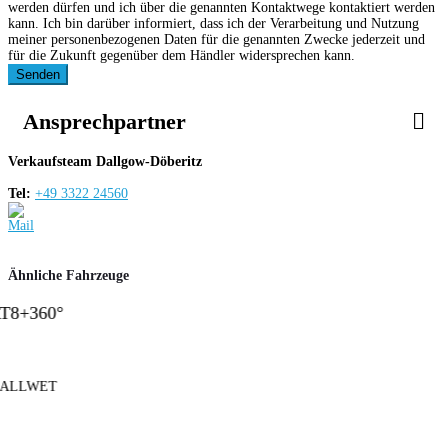
werden dürfen und ich über die genannten Kontaktwege kontaktiert werden
kann. Ich bin darüber informiert, dass ich der Verarbeitung und Nutzung
meiner personenbezogenen Daten für die genannten Zwecke jederzeit und
für die Zukunft gegenüber dem Händler widersprechen kann.
Senden
Ansprechpartner
Verkaufsteam Dallgow-Döberitz
Tel:
+49 3322 24560
Ähnliche Fahrzeuge