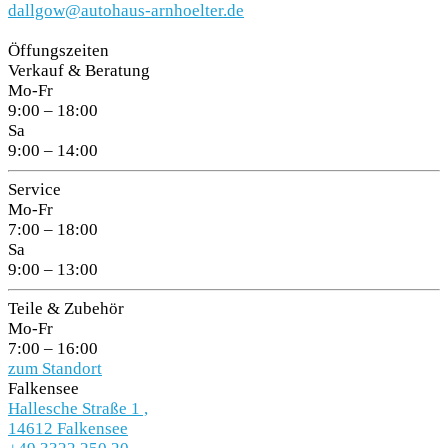
dallgow@autohaus-arnhoelter.de
Öffungszeiten
Verkauf & Beratung
Mo-Fr
9:00 – 18:00
Sa
9:00 – 14:00
Service
Mo-Fr
7:00 – 18:00
Sa
9:00 – 13:00
Teile & Zubehör
Mo-Fr
7:00 – 16:00
zum Standort
Falkensee
Hallesche Straße 1 ,
14612 Falkensee