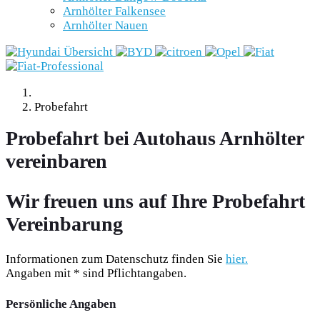
Arnhölter Falkensee
Arnhölter Nauen
Probefahrt
Probefahrt bei Autohaus Arnhölter
vereinbaren
Wir freuen uns auf Ihre Probefahrt
Vereinbarung
Informationen zum Datenschutz finden Sie
hier.
Angaben mit * sind Pflichtangaben.
Persönliche Angaben