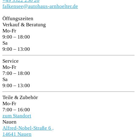
+49 3322 250 20
falkensee@autohaus-arnhoelter.de
Öffungszeiten
Verkauf & Beratung
Mo-Fr
9:00 – 18:00
Sa
9:00 – 13:00
Service
Mo-Fr
7:00 – 18:00
Sa
9:00 – 13:00
Teile & Zubehör
Mo-Fr
7:00 – 16:00
zum Standort
Nauen
Alfred-Nobel-Straße 6 ,
14641 Nauen