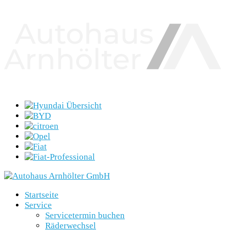
Startseite
Service
Servicetermin buchen
Räderwechsel