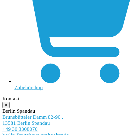
Zubehörshop
Kontakt
×
Berlin Spandau
Brunsbütteler Damm 82-90 ,
13581 Berlin Spandau
+49 30 3308070