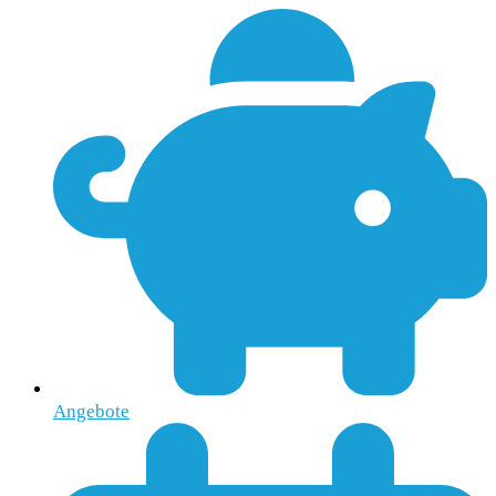
Angebote