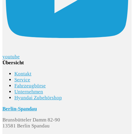
youtube
Übersicht
Kontakt
Service
Fahrzeugbörse
Unternehmen
Hyundai Zubehörshop
Berlin-Spandau
Brunsbütteler Damm 82-90
13581 Berlin Spandau