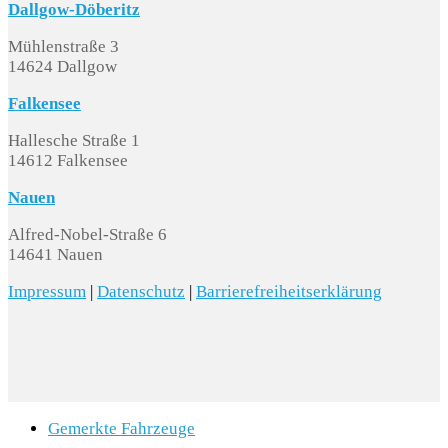
Dallgow-Döberitz
Mühlenstraße 3
14624 Dallgow
Falkensee
Hallesche Straße 1
14612 Falkensee
Nauen
Alfred-Nobel-Straße 6
14641 Nauen
Impressum
|
Datenschutz
|
Barrierefreiheitserklärung
Gemerkte Fahrzeuge