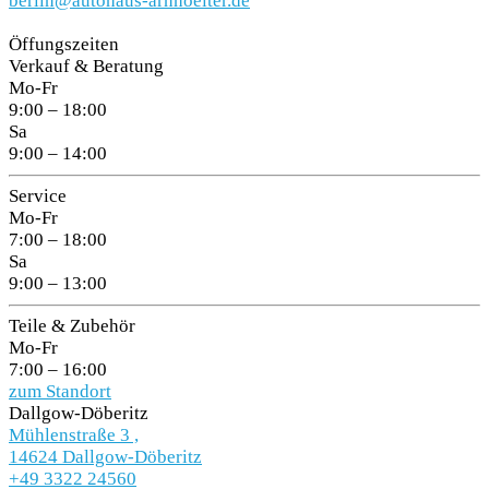
berlin@autohaus-arnhoelter.de
Öffungszeiten
Verkauf & Beratung
Mo-Fr
9:00 – 18:00
Sa
9:00 – 14:00
Service
Mo-Fr
7:00 – 18:00
Sa
9:00 – 13:00
Teile & Zubehör
Mo-Fr
7:00 – 16:00
zum Standort
Dallgow-Döberitz
Mühlenstraße 3 ,
14624 Dallgow-Döberitz
+49 3322 24560