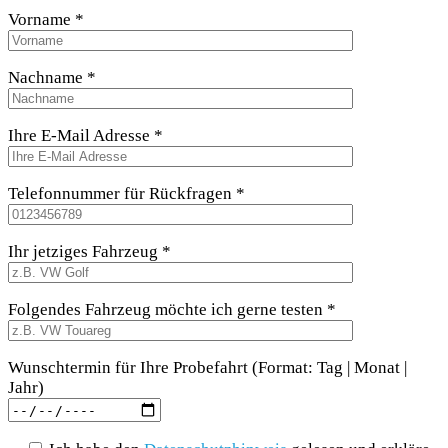
Vorname *
Nachname *
Ihre E-Mail Adresse *
Telefonnummer für Rückfragen *
Ihr jetziges Fahrzeug *
Folgendes Fahrzeug möchte ich gerne testen *
Wunschtermin für Ihre Probefahrt (Format: Tag | Monat |
Jahr)