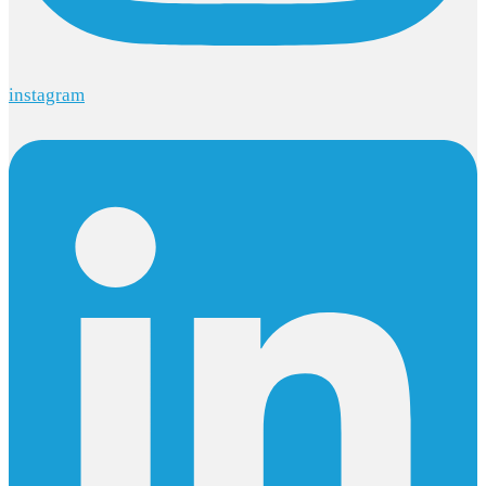
instagram