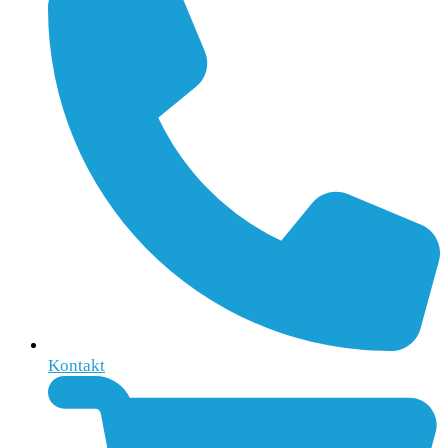
Kontakt