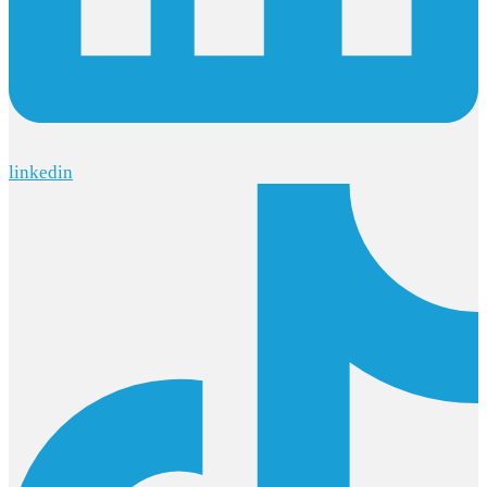
linkedin