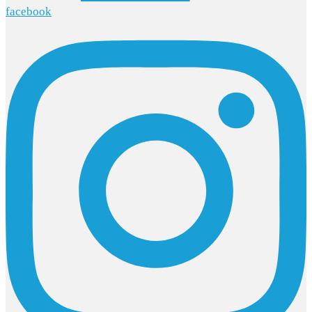
facebook