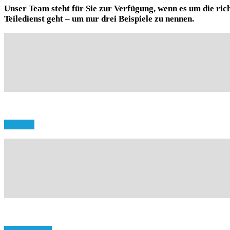
Unser Team steht für Sie zur Verfügung, wenn es um die rich
Teiledienst geht – um nur drei Beispiele zu nennen.
Modelle