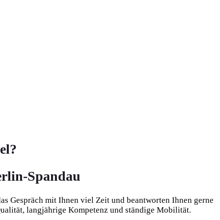
el?
Berlin-Spandau
das Gespräch mit Ihnen viel Zeit und beantworten Ihnen gerne
ualität, langjährige Kompetenz und ständige Mobilität.