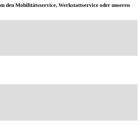
 um den Mobilitätsservice, Werkstattservice oder unseren