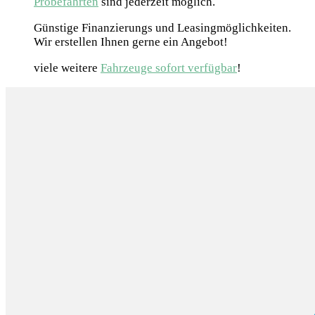
Probefahrten
sind jederzeit möglich.
Günstige Finanzierungs und Leasingmöglichkeiten.
Wir erstellen Ihnen gerne ein Angebot!
viele weitere
Fahrzeuge sofort verfügbar
!