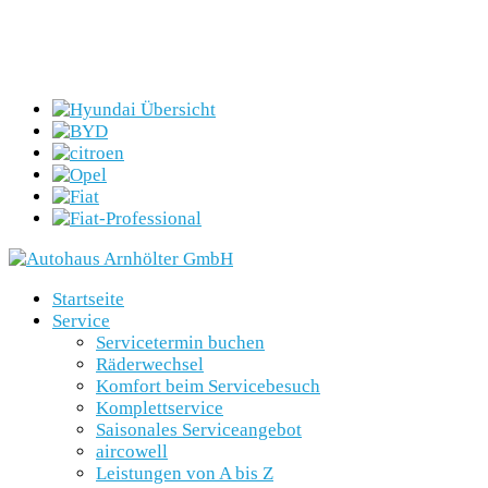
Startseite
Service
Servicetermin buchen
Räderwechsel
Komfort beim Servicebesuch
Komplettservice
Saisonales Serviceangebot
aircowell
Leistungen von A bis Z