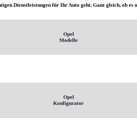
tigen Dienstleistungen für Ihr Auto geht. Ganz gleich, ob es
Opel
Modelle
Opel
Konfigurator