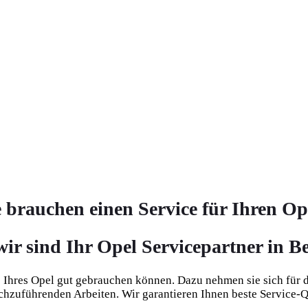
e brauchen einen Service für Ihren Op
ir sind Ihr Opel Servicepartner in 
e Ihres Opel gut gebrauchen können. Dazu nehmen sie sich für 
rchzuführenden Arbeiten. Wir garantieren Ihnen beste Service-Q