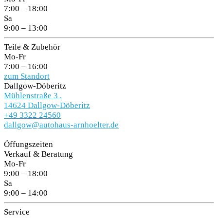
7:00 – 18:00
Sa
9:00 – 13:00
Teile & Zubehör
Mo-Fr
7:00 – 16:00
zum Standort
Dallgow-Döberitz
Mühlenstraße 3 ,
14624 Dallgow-Döberitz
+49 3322 24560
dallgow@autohaus-arnhoelter.de
Öffungszeiten
Verkauf & Beratung
Mo-Fr
9:00 – 18:00
Sa
9:00 – 14:00
Service