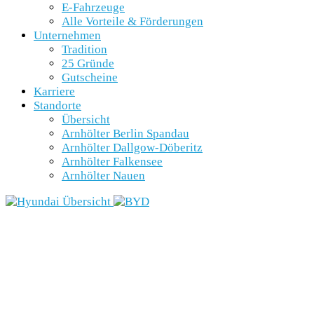
E-Fahrzeuge
Alle Vorteile & Förderungen
Unternehmen
Tradition
25 Gründe
Gutscheine
Karriere
Standorte
Übersicht
Arnhölter Berlin Spandau
Arnhölter Dallgow-Döberitz
Arnhölter Falkensee
Arnhölter Nauen