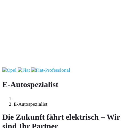
E-Autospezialist
E-Autospezialist
Die Zukunft fährt elektrisch – Wir
sind Ihr Partner