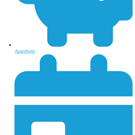
Angebote