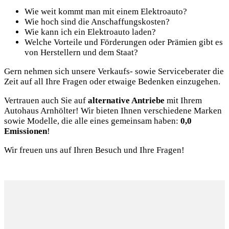
Wie weit kommt man mit einem Elektroauto?
Wie hoch sind die Anschaffungskosten?
Wie kann ich ein Elektroauto laden?
Welche Vorteile und Förderungen oder Prämien gibt es
von Herstellern und dem Staat?
Gern nehmen sich unsere Verkaufs- sowie Serviceberater die
Zeit auf all Ihre Fragen oder etwaige Bedenken einzugehen.
Vertrauen auch Sie auf
alternative Antriebe
mit Ihrem
Autohaus Arnhölter! Wir bieten Ihnen verschiedene Marken
sowie Modelle, die alle eines gemeinsam haben:
0,0
Emissionen
!
Wir freuen uns auf Ihren Besuch und Ihre Fragen!