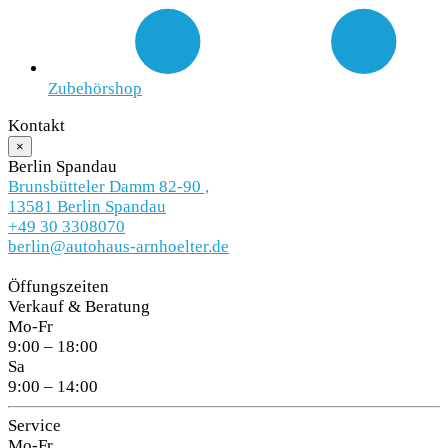
Zubehörshop
Kontakt
×
Berlin Spandau
Brunsbütteler Damm 82-90 ,
13581 Berlin Spandau
+49 30 3308070
berlin@autohaus-arnhoelter.de
Öffungszeiten
Verkauf & Beratung
Mo-Fr
9:00 – 18:00
Sa
9:00 – 14:00
Service
Mo-Fr