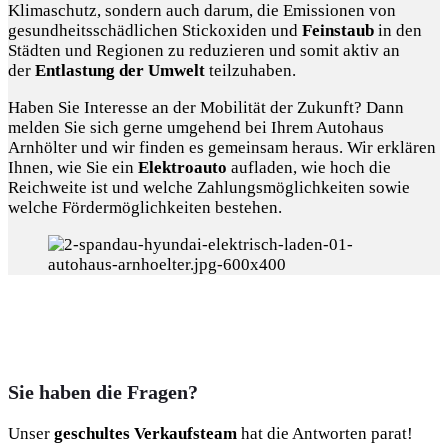
Klimaschutz, sondern auch darum, die Emissionen von
gesundheitsschädlichen Stickoxiden und
Feinstaub
in den
Städten und Regionen zu reduzieren und somit aktiv an
der
Entlastung der Umwelt
teilzuhaben.
Haben Sie Interesse an der Mobilität der Zukunft? Dann
melden Sie sich gerne umgehend bei Ihrem Autohaus
Arnhölter und wir finden es gemeinsam heraus. Wir erklären
Ihnen, wie Sie ein
Elektroauto
aufladen, wie hoch die
Reichweite ist und welche Zahlungsmöglichkeiten sowie
welche Fördermöglichkeiten bestehen.
Sie haben die Fragen?
Unser
geschultes Verkaufsteam
hat die Antworten parat!