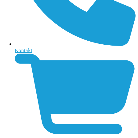
Kontakt