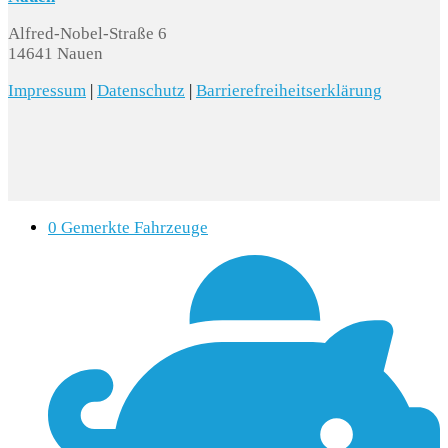
Alfred-Nobel-Straße 6
14641 Nauen
Impressum
|
Datenschutz
|
Barrierefreiheitserklärung
0
Gemerkte Fahrzeuge