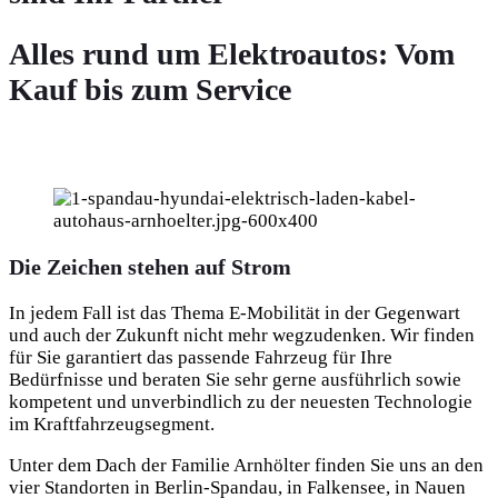
Alles rund um Elektroautos: Vom
Kauf bis zum Service
Die Zeichen stehen auf Strom
In jedem Fall ist das Thema E-Mobilität in der Gegenwart
und auch der Zukunft nicht mehr wegzudenken. Wir finden
für Sie garantiert das passende Fahrzeug für Ihre
Bedürfnisse und beraten Sie sehr gerne ausführlich sowie
kompetent und unverbindlich zu der neuesten Technologie
im Kraftfahrzeugsegment.
Unter dem Dach der Familie Arnhölter finden Sie uns an den
vier Standorten in Berlin-Spandau, in Falkensee, in Nauen