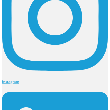
instagram