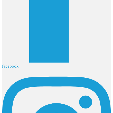
facebook