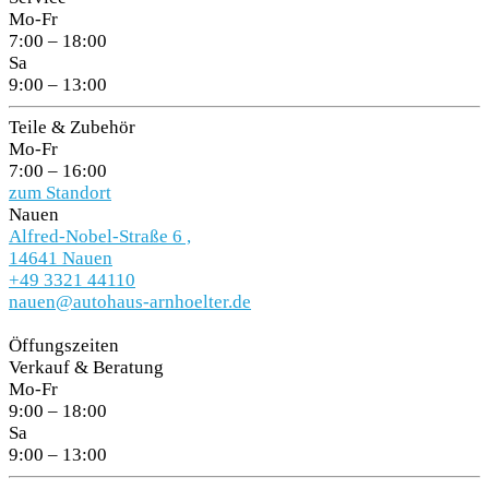
Mo-Fr
7:00 – 18:00
Sa
9:00 – 13:00
Teile & Zubehör
Mo-Fr
7:00 – 16:00
zum Standort
Nauen
Alfred-Nobel-Straße 6 ,
14641 Nauen
+49 3321 44110
nauen@autohaus-arnhoelter.de
Öffungszeiten
Verkauf & Beratung
Mo-Fr
9:00 – 18:00
Sa
9:00 – 13:00