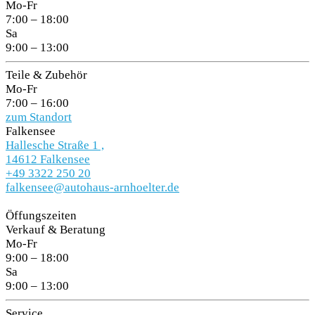
Mo-Fr
7:00 – 18:00
Sa
9:00 – 13:00
Teile & Zubehör
Mo-Fr
7:00 – 16:00
zum Standort
Falkensee
Hallesche Straße 1 ,
14612 Falkensee
+49 3322 250 20
falkensee@autohaus-arnhoelter.de
Öffungszeiten
Verkauf & Beratung
Mo-Fr
9:00 – 18:00
Sa
9:00 – 13:00
Service