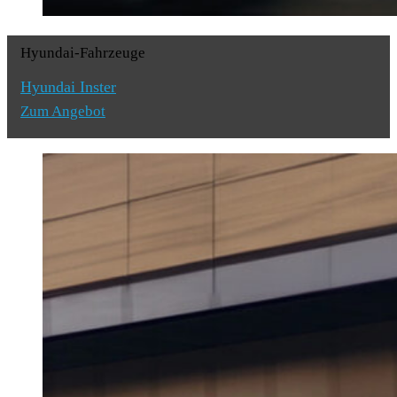
Hyundai-Fahrzeuge
Hyundai Inster
Zum Angebot