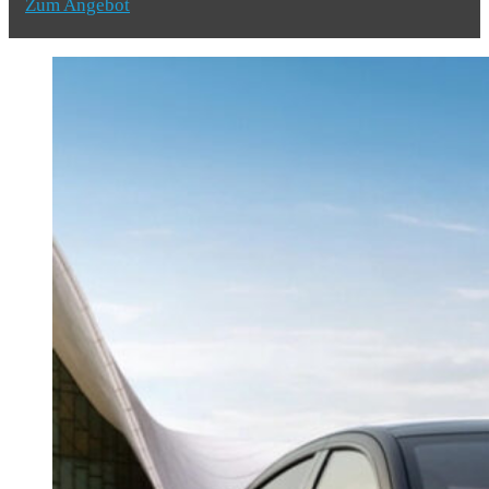
Zum Angebot