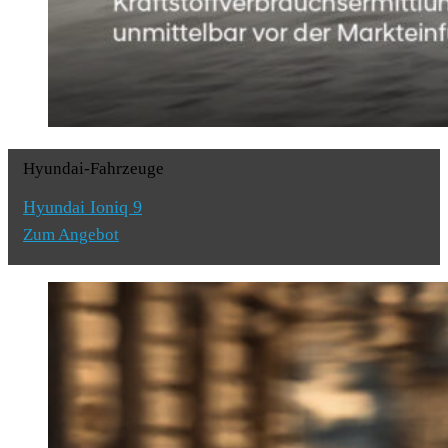
Hyundai-Fahrzeuge
Hyundai Ioniq 9
Zum Angebot