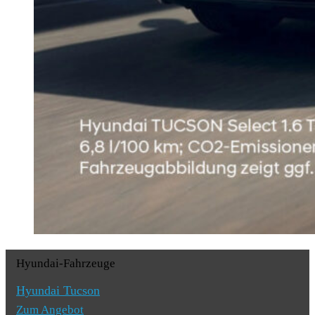
Hyundai-Fahrzeuge
Hyundai Tucson
Zum Angebot