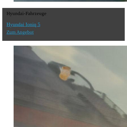
Hyundai-Fahrzeuge
Hyundai Ioniq 5
Zum Angebot