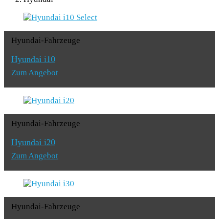
Hyundai-Fahrzeuge
Hyundai i10
Zum Angebot
Hyundai-Fahrzeuge
Hyundai i20
Zum Angebot
Hyundai-Fahrzeuge