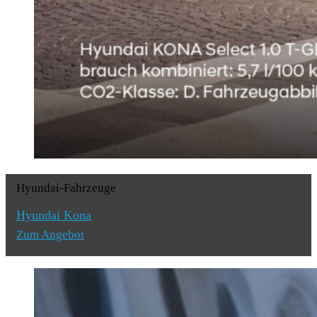
Hyundai-Fahrzeuge
Hyundai Kona
Zum Angebot