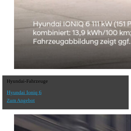
Hyundai-Fahrzeuge
Hyundai Ioniq 6
Zum Angebot