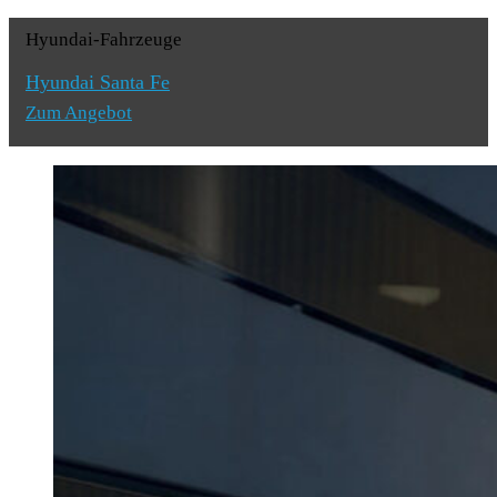
Hyundai-Fahrzeuge
Hyundai Santa Fe
Zum Angebot