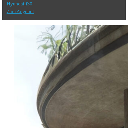
Hyundai i30
Zum Angebot