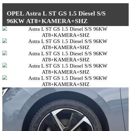
OPEL Astra L ST GS 1.5 Diesel S/S
96KW AT8+KAMERA+SHZ