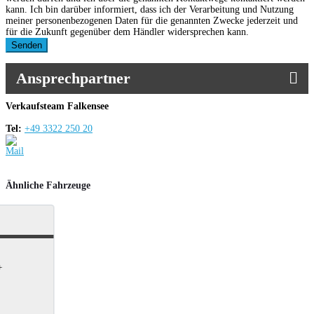
kann. Ich bin darüber informiert, dass ich der Verarbeitung und Nutzung
meiner personenbezogenen Daten für die genannten Zwecke jederzeit und
für die Zukunft gegenüber dem Händler widersprechen kann.
Senden
Ansprechpartner
Verkaufsteam Falkensee
Tel:
+49 3322 250 20
Ähnliche Fahrzeuge