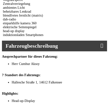
Zentralverriegelung
ambientes Licht
beheizbares Lenkrad
blendfreies fernlicht (matrix)
dab-radio
einparkhilfe kamera 360
elektrische Seitenspiegel
head-up display
induktionsladen Smartphones
Fahrzeugbeschreibung
Ansprechpartner für dieses Fahrzeug:
Herr Cumhur Aksoy
? Standort des Fahrzeugs:
Hallesche Straße 1, 14612 Falkensee
Highlights:
Head-up-Display