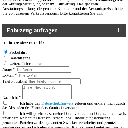
der Auftragsbestätigung oder im Kaufvertrag. Den genauen
Ausstattungsumfang, die genauen Kilometer und den Verkaufspreis erhalten
Sie von unserem Verkaufspersonal. Bitte kontaktieren Sie uns.
Fahrzeug anfragen
Ich interessiere mich für
Probefahrt
Besichtigung
weitere Informationen
Name *
E-Mail *
Telefon
optional
Nachricht *
Ich habe den
Datenschutzhinweis
gelesen und erkläre mich durch
das Absenden des Formulars damit einverstanden.
Ich willige ein, dass meine Daten von den im Datenschutzhinweis
unter dem Abschnitt Datenschutzrechtliche Einwilligungserklärung
genannten Parteien zu den genannten Zwecken verarbeitet und genutzt
werden dürfen und ich über die genannten Kontaktwege kontaktiert werden