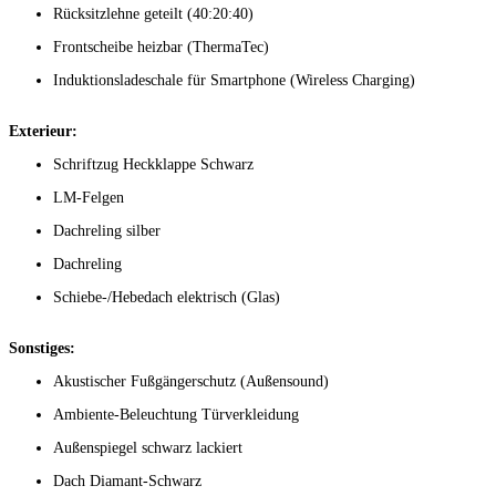
Rücksitzlehne geteilt (40:20:40)
Frontscheibe heizbar (ThermaTec)
Induktionsladeschale für Smartphone (Wireless Charging)
Exterieur:
Schriftzug Heckklappe Schwarz
LM-Felgen
Dachreling silber
Dachreling
Schiebe-/Hebedach elektrisch (Glas)
Sonstiges:
Akustischer Fußgängerschutz (Außensound)
Ambiente-Beleuchtung Türverkleidung
Außenspiegel schwarz lackiert
Dach Diamant-Schwarz