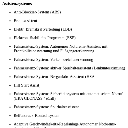
Assistenzsysteme:
Anti-Blockier-System (ABS)
Bremsassistent
Elektr. Bremskraftverteilung (EBD)
Elektron. Stabilitäts-Programm (ESP)
Fahrassistenz-System: Autonomer Notbrems-Assistent mit
Frontkollisionswarnung und Fußgängererkennung
Fahrassistenz-System: Verkehrszeichenerkennung
Fahrassistenz-System: aktiver Spurhalteassistent (Lenkunterstützung)
Fahrassistenz-System: Berganfahr-Assistent (HSA
Hill Start Assist)
Fahrassistenz-System: Sicherheitssystem mit automatischem Notruf
(ERA GLONASS / eCall)
Fahrassistenz-System: Spurhalteassistent
Reifendruck-Kontrollsystem
Adaptive Geschwindigkeits-Regelanlage Autonomer Notbrems-