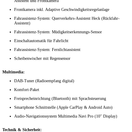
Assistent und Frontkamera
Frontkamera inkl. Adaptive Geschwindigkeitsregelanlage
Fahrassistenz-System: Querverkehrs-Assistent Heck (Rückfahr-
Assistent)
Fahrassistenz-System: Müdigkeitserkennungs-Sensor
Einschaltautomatik für Fahrlicht
Fahrassistenz-System: Fernlichtassistent
Scheibenwischer mit Regensensor
Multimedia:
DAB-Tuner (Radioempfang digital)
Komfort-Paket
Freisprecheinrichtung (Bluetooth) mit Sprachsteuerung
Smartphone Schnittstelle (Apple CarPlay & Android Auto)
Audio-Navigationssystem Multimedia Navi Pro (10" Display)
Technik & Sicherheit: