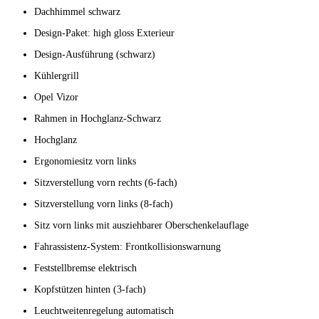
Dachhimmel schwarz
Design-Paket: high gloss Exterieur
Design-Ausführung (schwarz)
Kühlergrill
Opel Vizor
Rahmen in Hochglanz-Schwarz
Hochglanz
Ergonomiesitz vorn links
Sitzverstellung vorn rechts (6-fach)
Sitzverstellung vorn links (8-fach)
Sitz vorn links mit ausziehbarer Oberschenkelauflage
Fahrassistenz-System: Frontkollisionswarnung
Feststellbremse elektrisch
Kopfstützen hinten (3-fach)
Leuchtweitenregelung automatisch