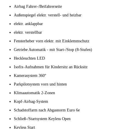
Airbag Fahrer-/Beifahrerseite
Außenspiegel elektr. verstell- und heizbar
elektr. anklappbar
elektr. verstellbar
Fensterheber vorn elektr. mit Einklemmschutz
Getriebe Automatik - mit Start-/Stop (8-Stufen)
Heckleuchten LED
Isofix-Aufnahmen für Kindersitz an Rücksitz
Kamerasystem 360°
Parkpilotsystem vorn und hinten
Klimaautomatik 2-Zonen
Kopf-Airbag-System
Schadstoffarm nach Abgasnorm Euro 6e
Schließ-/Startsystem Keyless Open
Keyless Start