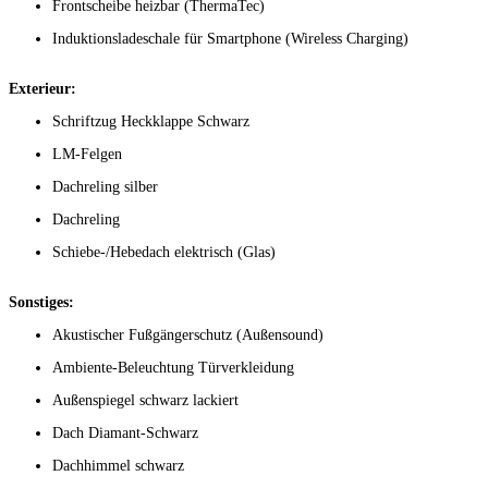
Frontscheibe heizbar (ThermaTec)
Induktionsladeschale für Smartphone (Wireless Charging)
Exterieur:
Schriftzug Heckklappe Schwarz
LM-Felgen
Dachreling silber
Dachreling
Schiebe-/Hebedach elektrisch (Glas)
Sonstiges:
Akustischer Fußgängerschutz (Außensound)
Ambiente-Beleuchtung Türverkleidung
Außenspiegel schwarz lackiert
Dach Diamant-Schwarz
Dachhimmel schwarz