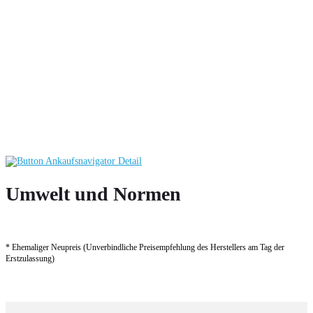
Umwelt und Normen
* Ehemaliger Neupreis (Unverbindliche Preisempfehlung des Herstellers am Tag der
Erstzulassung)