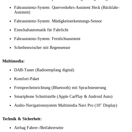
Fahrassistenz-System: Querverkehrs-Assistent Heck (Rückfahr-
Assistent)
Fahrassistenz-System: Müdigkeitserkennungs-Sensor
Einschaltautomatik für Fahrlicht
Fahrassistenz-System: Fernlichtassistent
Scheibenwischer mit Regensensor
Multimedia:
DAB-Tuner (Radioempfang digital)
Komfort-Paket
Freisprecheinrichtung (Bluetooth) mit Sprachsteuerung
Smartphone Schnittstelle (Apple CarPlay & Android Auto)
Audio-Navigationssystem Multimedia Navi Pro (10" Display)
Technik & Sicherheit:
Airbag Fahrer-/Beifahrerseite