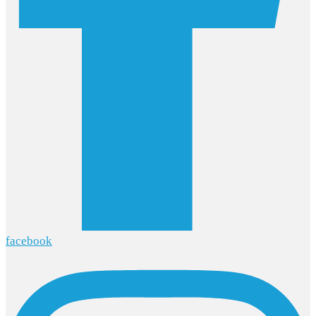
facebook