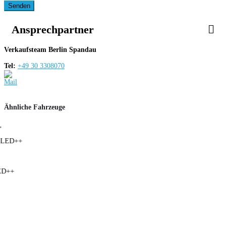
Senden
Ansprechpartner
Verkaufsteam Berlin Spandau
Tel:
+49 30 3308070
Ähnliche Fahrzeuge