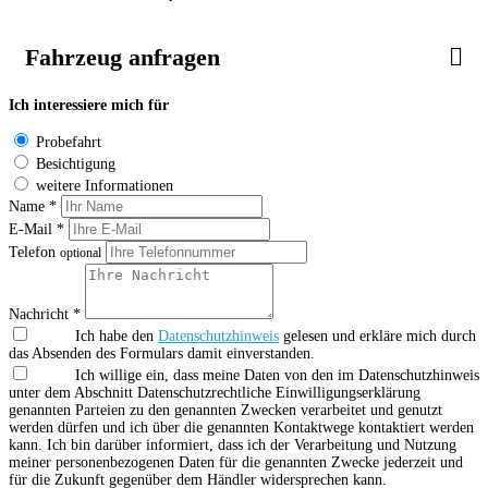
Fahrzeug anfragen
Ich interessiere mich für
Probefahrt
Besichtigung
weitere Informationen
Name *
E-Mail *
Telefon
optional
Nachricht *
Ich habe den
Datenschutzhinweis
gelesen und erkläre mich durch
das Absenden des Formulars damit einverstanden.
Ich willige ein, dass meine Daten von den im Datenschutzhinweis
unter dem Abschnitt Datenschutzrechtliche Einwilligungserklärung
genannten Parteien zu den genannten Zwecken verarbeitet und genutzt
werden dürfen und ich über die genannten Kontaktwege kontaktiert werden
kann. Ich bin darüber informiert, dass ich der Verarbeitung und Nutzung
meiner personenbezogenen Daten für die genannten Zwecke jederzeit und
für die Zukunft gegenüber dem Händler widersprechen kann.