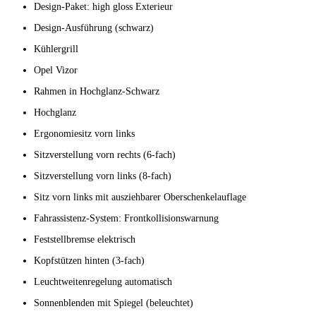
Design-Paket: high gloss Exterieur
Design-Ausführung (schwarz)
Kühlergrill
Opel Vizor
Rahmen in Hochglanz-Schwarz
Hochglanz
Ergonomiesitz vorn links
Sitzverstellung vorn rechts (6-fach)
Sitzverstellung vorn links (8-fach)
Sitz vorn links mit ausziehbarer Oberschenkelauflage
Fahrassistenz-System: Frontkollisionswarnung
Feststellbremse elektrisch
Kopfstützen hinten (3-fach)
Leuchtweitenregelung automatisch
Sonnenblenden mit Spiegel (beleuchtet)