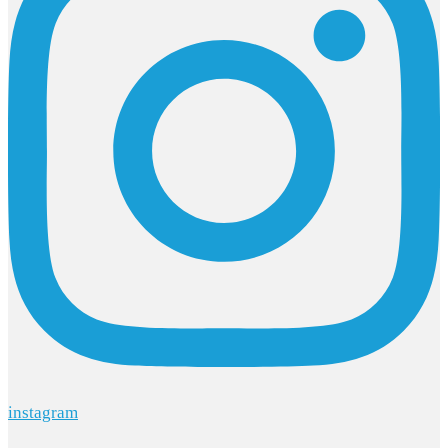
instagram