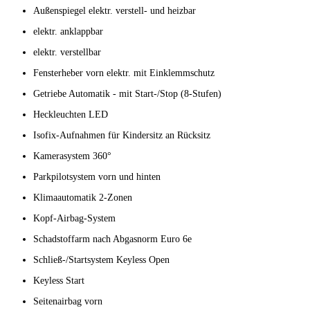
Außenspiegel elektr. verstell- und heizbar
elektr. anklappbar
elektr. verstellbar
Fensterheber vorn elektr. mit Einklemmschutz
Getriebe Automatik - mit Start-/Stop (8-Stufen)
Heckleuchten LED
Isofix-Aufnahmen für Kindersitz an Rücksitz
Kamerasystem 360°
Parkpilotsystem vorn und hinten
Klimaautomatik 2-Zonen
Kopf-Airbag-System
Schadstoffarm nach Abgasnorm Euro 6e
Schließ-/Startsystem Keyless Open
Keyless Start
Seitenairbag vorn