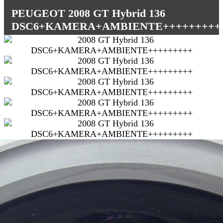
PEUGEOT 2008 GT Hybrid 136
DSC6+KAMERA+AMBIENTE+++++++++