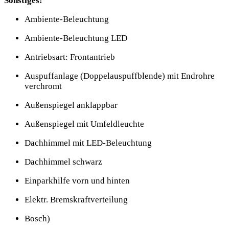
Sonstiges:
Ambiente-Beleuchtung
Ambiente-Beleuchtung LED
Antriebsart: Frontantrieb
Auspuffanlage (Doppelauspuffblende) mit Endrohre
verchromt
Außenspiegel anklappbar
Außenspiegel mit Umfeldleuchte
Dachhimmel mit LED-Beleuchtung
Dachhimmel schwarz
Einparkhilfe vorn und hinten
Elektr. Bremskraftverteilung
Bosch)