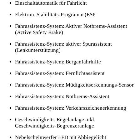
Einschaltautomatik für Fahrlicht
Elektron. Stabilitäts-Programm (ESP
Fahrassistenz-System: Aktiver Notbrems-Assistent
(Active Safety Brake)
Fahrassistenz-System: aktiver Spurassistent
(Lenkunterstützung)
Fahrassistenz-System: Berganfahrhilfe
Fahrassistenz-System: Fernlichtassistent
Fahrassistenz-System: Müdigkeitserkennungs-Sensor
Fahrassistenz-System: Notbrems-Assistent
Fahrassistenz-System: Verkehrszeichenerkennung
Geschwindigkeits-Regelanlage inkl.
Geschwindigkeits-Begrenzeranlage
Nebelscheinwerfer LED mit Abbiegelicht