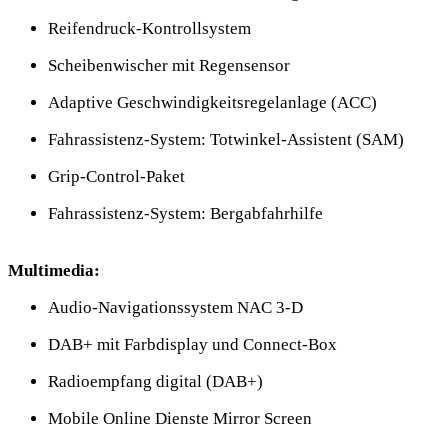
Reifendruck-Kontrollsystem
Scheibenwischer mit Regensensor
Adaptive Geschwindigkeitsregelanlage (ACC)
Fahrassistenz-System: Totwinkel-Assistent (SAM)
Grip-Control-Paket
Fahrassistenz-System: Bergabfahrhilfe
Multimedia:
Audio-Navigationssystem NAC 3-D
DAB+ mit Farbdisplay und Connect-Box
Radioempfang digital (DAB+)
Mobile Online Dienste Mirror Screen