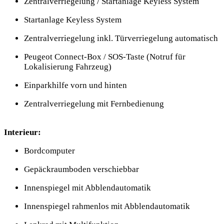
Zentralverriegelung / Startanlage Keyless System
Startanlage Keyless System
Zentralverriegelung inkl. Türverriegelung automatisch
Peugeot Connect-Box / SOS-Taste (Notruf für
Lokalisierung Fahrzeug)
Einparkhilfe vorn und hinten
Zentralverriegelung mit Fernbedienung
Interieur:
Bordcomputer
Gepäckraumboden verschiebbar
Innenspiegel mit Abblendautomatik
Innenspiegel rahmenlos mit Abblendautomatik