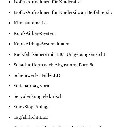
Isofix-Aufnahmen für Kindersitz
Isofix-Aufnahmen für Kindersitz an Beifahrersitz
Klimaautomatik
Kopf-Airbag-System
Kopf-Airbag-System hinten
Rückfahrkamera mit 180° Umgebungsansicht
Schadstoffarm nach Abgasnorm Euro 6e
Scheinwerfer Full-LED
Seitenairbag vorn
Servolenkung elektrisch
Start/Stop-Anlage
Tagfahrlicht LED