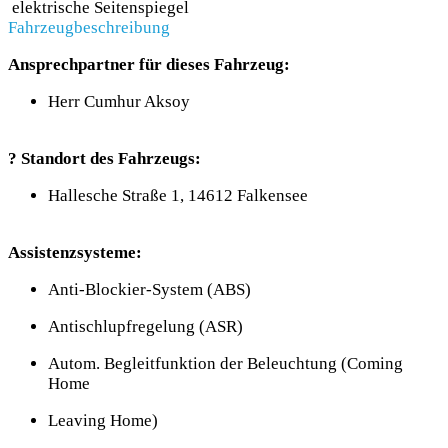
elektrische Seitenspiegel
Fahrzeugbeschreibung
Ansprechpartner für dieses Fahrzeug:
Herr Cumhur Aksoy
? Standort des Fahrzeugs:
Hallesche Straße 1, 14612 Falkensee
Assistenzsysteme:
Anti-Blockier-System (ABS)
Antischlupfregelung (ASR)
Autom. Begleitfunktion der Beleuchtung (Coming
Home
Leaving Home)