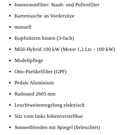
Innenraumfilter: Staub- und Pollenfilter
Kartentasche an Vordersitze
manuell
Kopfstützen hinten (3-fach)
Mild-Hybrid 100 kW (Motor 1,2 Ltr. - 100 kW)
Modellpflege
Otto-Partikelfilter (GPF)
Pedale Aluminium
Radstand 2605 mm
Leuchtweitenregelung elektrisch
Sitz vorn links höhenverstellbar
Sonnenblenden mit Spiegel (beleuchtet)