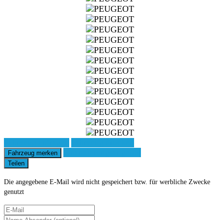
Fahrzeug anfragen
Fahrzeug drucken
Finanzierungsangebot
Fahrzeug merken
Teilen
Die angegebene E-Mail wird nicht gespeichert bzw. für werbliche Zwecke
genutzt