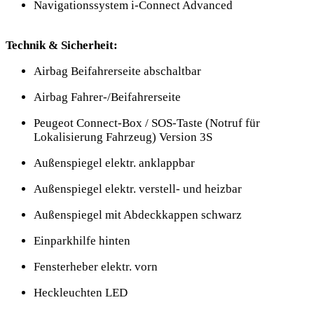
Navigationssystem i-Connect Advanced
Technik & Sicherheit:
Airbag Beifahrerseite abschaltbar
Airbag Fahrer-/Beifahrerseite
Peugeot Connect-Box / SOS-Taste (Notruf für
Lokalisierung Fahrzeug) Version 3S
Außenspiegel elektr. anklappbar
Außenspiegel elektr. verstell- und heizbar
Außenspiegel mit Abdeckkappen schwarz
Einparkhilfe hinten
Fensterheber elektr. vorn
Heckleuchten LED