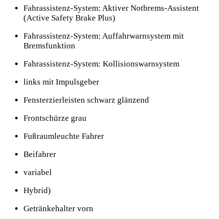
Fahrassistenz-System: Aktiver Notbrems-Assistent
(Active Safety Brake Plus)
Fahrassistenz-System: Auffahrwarnsystem mit
Bremsfunktion
Fahrassistenz-System: Kollisionswarnsystem
links mit Impulsgeber
Fensterzierleisten schwarz glänzend
Frontschürze grau
Fußraumleuchte Fahrer
Beifahrer
variabel
Hybrid)
Getränkehalter vorn