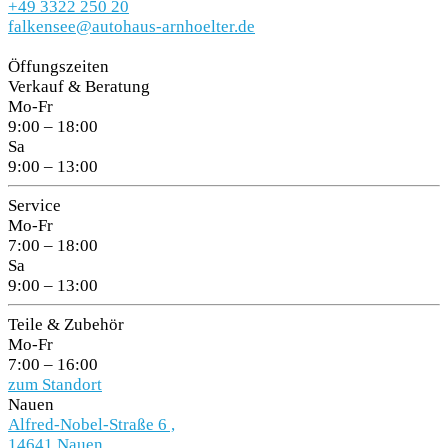
+49 3322 250 20
falkensee@autohaus-arnhoelter.de
Öffungszeiten
Verkauf & Beratung
Mo-Fr
9:00 – 18:00
Sa
9:00 – 13:00
Service
Mo-Fr
7:00 – 18:00
Sa
9:00 – 13:00
Teile & Zubehör
Mo-Fr
7:00 – 16:00
zum Standort
Nauen
Alfred-Nobel-Straße 6 ,
14641 Nauen