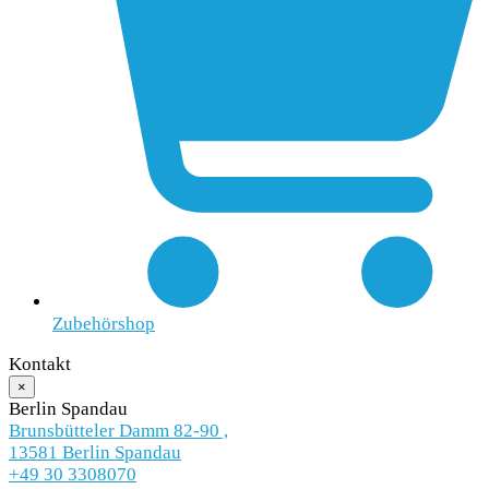
Zubehörshop
Kontakt
×
Berlin Spandau
Brunsbütteler Damm 82-90 ,
13581 Berlin Spandau
+49 30 3308070