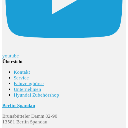
youtube
Übersicht
Kontakt
Service
Fahrzeugbörse
Unternehmen
Hyundai Zubehörshop
Berlin-Spandau
Brunsbütteler Damm 82-90
13581 Berlin Spandau