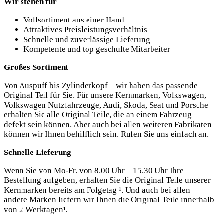
Wir stehen für
Vollsortiment aus einer Hand
Attraktives Preisleistungsverhältnis
Schnelle und zuverlässige Lieferung
Kompetente und top geschulte Mitarbeiter
Großes Sortiment
Von Auspuff bis Zylinderkopf – wir haben das passende
Original Teil für Sie. Für unsere Kernmarken, Volkswagen,
Volkswagen Nutzfahrzeuge, Audi, Skoda, Seat und Porsche
erhalten Sie alle Original Teile, die an einem Fahrzeug
defekt sein können. Aber auch bei allen weiteren Fabrikaten
können wir Ihnen behilflich sein. Rufen Sie uns einfach an.
Schnelle Lieferung
Wenn Sie von Mo-Fr. von 8.00 Uhr – 15.30 Uhr Ihre
Bestellung aufgeben, erhalten Sie die Original Teile unserer
Kernmarken bereits am Folgetag ¹. Und auch bei allen
andere Marken liefern wir Ihnen die Original Teile innerhalb
von 2 Werktagen¹.