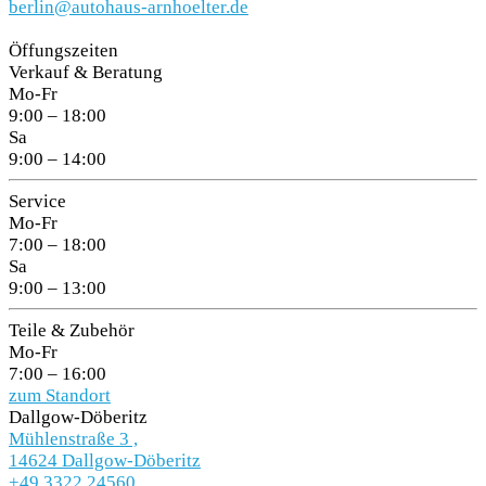
berlin@autohaus-arnhoelter.de
Öffungszeiten
Verkauf & Beratung
Mo-Fr
9:00 – 18:00
Sa
9:00 – 14:00
Service
Mo-Fr
7:00 – 18:00
Sa
9:00 – 13:00
Teile & Zubehör
Mo-Fr
7:00 – 16:00
zum Standort
Dallgow-Döberitz
Mühlenstraße 3 ,
14624 Dallgow-Döberitz
+49 3322 24560