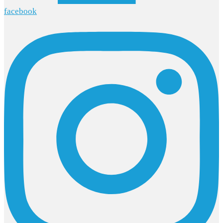
facebook