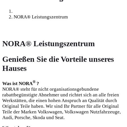
NORA® Leistungszentrum
NORA® Leistungszentrum
Genießen Sie die Vorteile unseres
Hauses
®
Was ist NORA
?
NORA® steht für nicht organisationsgebundene
rabattbegünstigte Abnehmer und richtet sich an alle freien
Werkstätten, die einen hohen Anspruch an Qualität durch
Original Teile haben. Wir sind Ihr Partner für alle Original
Teile der Marken Volkswagen, Volkswagen Nutzfahrzeuge,
Audi, Porsche, Skoda und Seat.