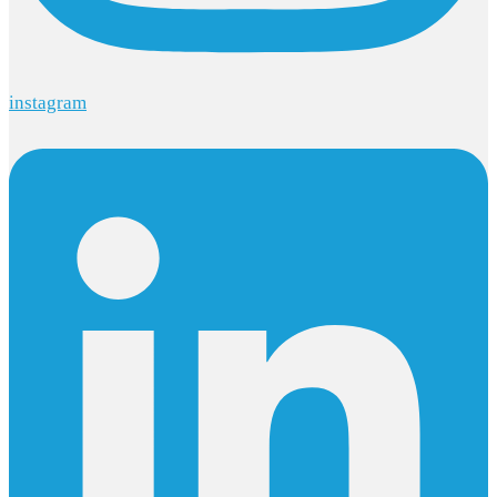
instagram