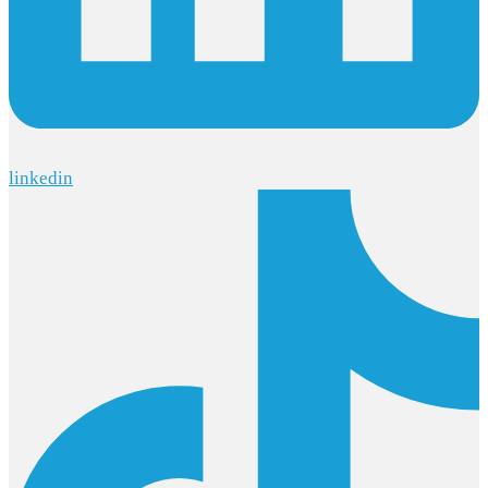
linkedin