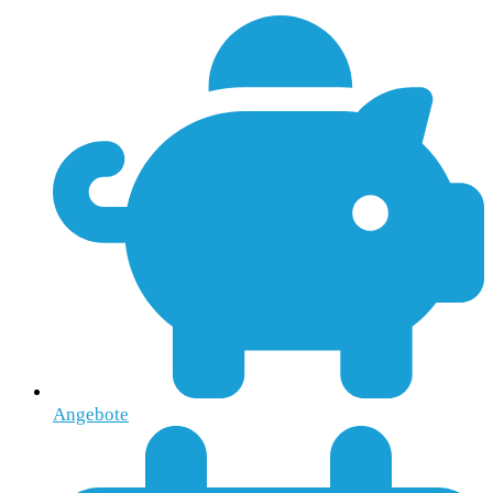
Angebote