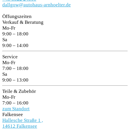
dallgow@autohaus-arnhoelter.de
Öffungszeiten
Verkauf & Beratung
Mo-Fr
9:00 – 18:00
Sa
9:00 – 14:00
Service
Mo-Fr
7:00 – 18:00
Sa
9:00 – 13:00
Teile & Zubehör
Mo-Fr
7:00 – 16:00
zum Standort
Falkensee
Hallesche Straße 1 ,
14612 Falkensee