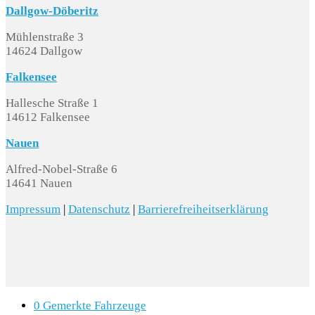
Dallgow-Döberitz
Mühlenstraße 3
14624 Dallgow
Falkensee
Hallesche Straße 1
14612 Falkensee
Nauen
Alfred-Nobel-Straße 6
14641 Nauen
Impressum
|
Datenschutz
|
Barrierefreiheitserklärung
0
Gemerkte Fahrzeuge