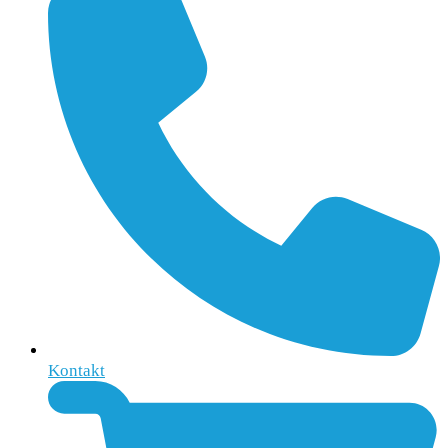
Kontakt