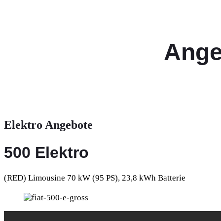
Ange
Elektro Angebote
500 Elektro
(RED) Limousine 70 kW (95 PS), 23,8 kWh Batterie