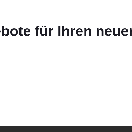
bote für Ihren neuen