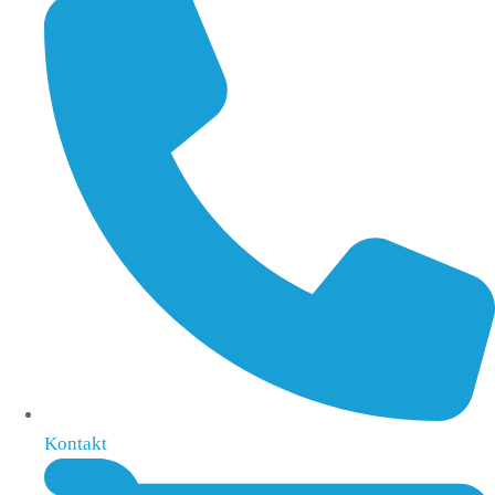
Kontakt