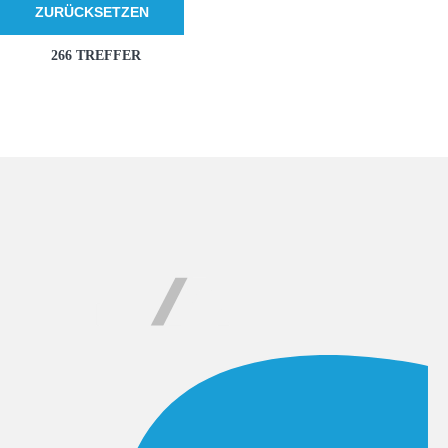
ZURÜCKSETZEN
266 TREFFER