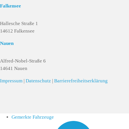
Falkensee
Hallesche Straße 1
14612 Falkensee
Nauen
Alfred-Nobel-Straße 6
14641 Nauen
Impressum
|
Datenschutz
|
Barrierefreiheitserklärung
Gemerkte Fahrzeuge