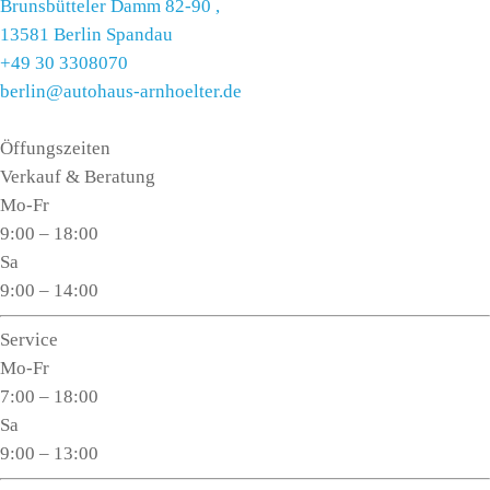
Brunsbütteler Damm 82-90 ,
13581 Berlin Spandau
+49 30 3308070
berlin@autohaus-arnhoelter.de
Öffungszeiten
Verkauf & Beratung
Mo-Fr
9:00 – 18:00
Sa
9:00 – 14:00
Service
Mo-Fr
7:00 – 18:00
Sa
9:00 – 13:00