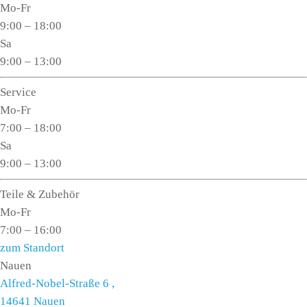
Mo-Fr
9:00 – 18:00
Sa
9:00 – 13:00
Service
Mo-Fr
7:00 – 18:00
Sa
9:00 – 13:00
Teile & Zubehör
Mo-Fr
7:00 – 16:00
zum Standort
Nauen
Alfred-Nobel-Straße 6 ,
14641 Nauen