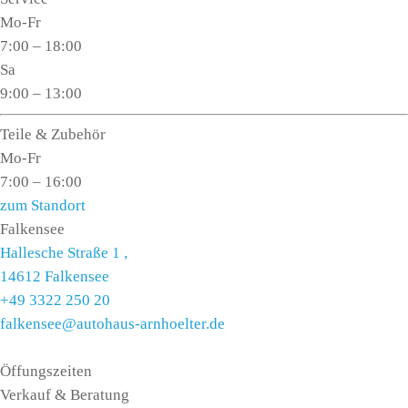
Mo-Fr
7:00 – 18:00
Sa
9:00 – 13:00
Teile & Zubehör
Mo-Fr
7:00 – 16:00
zum Standort
Falkensee
Hallesche Straße 1 ,
14612 Falkensee
+49 3322 250 20
falkensee@autohaus-arnhoelter.de
Öffungszeiten
Verkauf & Beratung