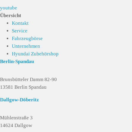
youtube
Übersicht
Kontakt
Service
Fahrzeugbörse
Unternehmen
Hyundai Zubehörshop
Berlin-Spandau
Brunsbütteler Damm 82-90
13581 Berlin Spandau
Dallgow-Döberitz
Mühlenstraße 3
14624 Dallgow