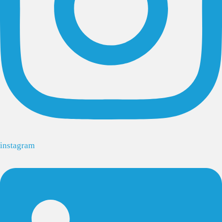
instagram