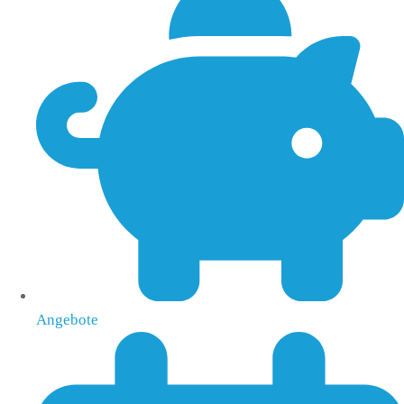
Angebote