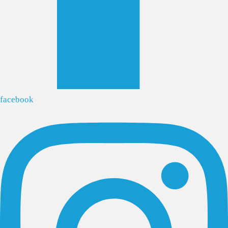
facebook