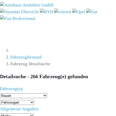
Fahrzeugbestand
Fahrzeug Detailsuche
Detailsuche -
266
Fahrzeug(e) gefunden
Fahrzeugtyp
Allgemeine Angaben