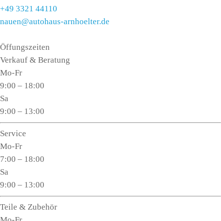
+49 3321 44110
nauen@autohaus-arnhoelter.de
Öffungszeiten
Verkauf & Beratung
Mo-Fr
9:00 – 18:00
Sa
9:00 – 13:00
Service
Mo-Fr
7:00 – 18:00
Sa
9:00 – 13:00
Teile & Zubehör
Mo-Fr