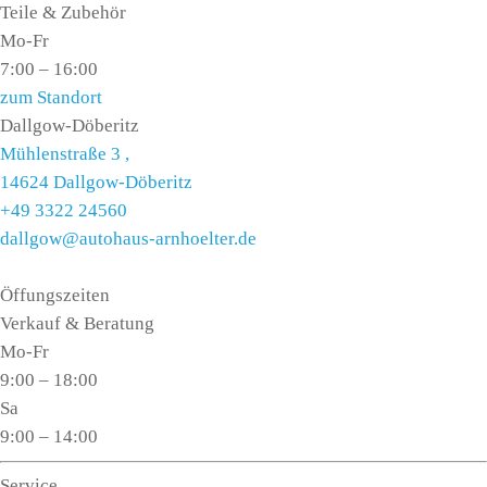
Teile & Zubehör
Mo-Fr
7:00 – 16:00
zum Standort
Dallgow-Döberitz
Mühlenstraße 3 ,
14624 Dallgow-Döberitz
+49 3322 24560
dallgow@autohaus-arnhoelter.de
Öffungszeiten
Verkauf & Beratung
Mo-Fr
9:00 – 18:00
Sa
9:00 – 14:00
Service