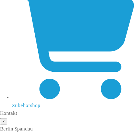
Zubehörshop
Kontakt
×
Berlin Spandau