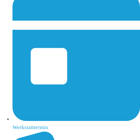
Werkstatttermin