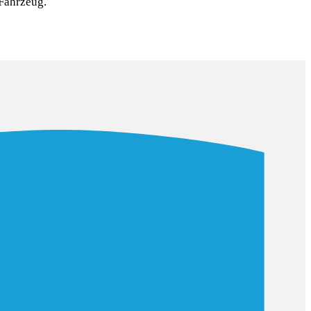
 Fahrzeug.