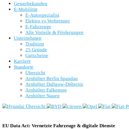
Gewerbekunden
E-Mobilität
E-Autospezialist
Elektro vs Verbrenner
E-Fahrzeuge
Alle Vorteile & Förderungen
Unternehmen
Tradition
25 Gründe
Gutscheine
Karriere
Standorte
Übersicht
Arnhölter Berlin Spandau
Arnhölter Dallgow-Döberitz
Arnhölter Falkensee
Arnhölter Nauen
EU Data Act: Vernetzte Fahrzeuge & digitale Dienste