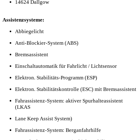
14624 Dallgow
Assistenzsysteme:
Abbiegelicht
Anti-Blockier-System (ABS)
Bremsassistent
Einschaltautomatik für Fahrlicht / Lichtsensor
Elektron. Stabilitäts-Programm (ESP)
Elektron. Stabilitätskontrolle (ESC) mit Bremsassistent
Fahrassistenz-System: aktiver Spurhalteassistent
(LKAS
Lane Keep Assist System)
Fahrassistenz-System: Berganfahrhilfe