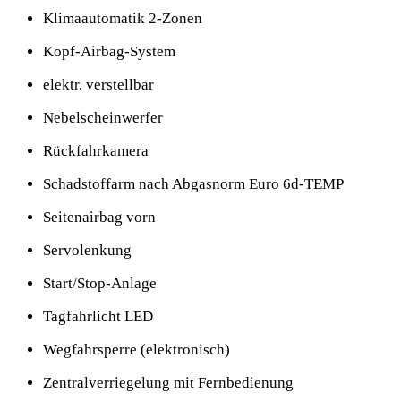
Klimaautomatik 2-Zonen
Kopf-Airbag-System
elektr. verstellbar
Nebelscheinwerfer
Rückfahrkamera
Schadstoffarm nach Abgasnorm Euro 6d-TEMP
Seitenairbag vorn
Servolenkung
Start/Stop-Anlage
Tagfahrlicht LED
Wegfahrsperre (elektronisch)
Zentralverriegelung mit Fernbedienung