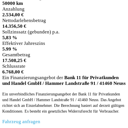
50000 km
Anzahlung
2.534,00 €
Nettodarlehensbetrag
14.356,50 €
Sollzinssatz (gebunden) p.a.
5,83 %
Effektiver Jahreszins
5.99 %
Gesamtbetrag
17.508,25 €
Schlussrate
6.768,00 €
Ein Finanzierungsangebot der
Bank 11 für Privatkunden
und Handel GmbH / Hammer Landstraße 91 / 41460 Neuss
Ein unverbindliches Finanzierungsangebot der Bank 11 für Privatkunden
und Handel GmbH / Hammer Landstraße 91 / 41460 Neuss. Das Angebot
richtet sich an Einzelabnehmer. Die Berechnung basiert auf derzeit gültigen
Konditionen. Es besteht ein gesetzliches Widerrufsrecht für Verbraucher.
Fahrzeug anfragen