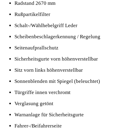
Radstand 2670 mm
Rußpartikelfilter
Schalt-/Wählhebelgriff Leder
Scheibenbeschlagerkennung / Regelung
Seitenaufprallschutz
Sicherheitsgurte vorn höhenverstellbar
Sitz vorn links höhenverstellbar
Sonnenblenden mit Spiegel (beleuchtet)
Türgriffe innen verchromt
Verglasung getönt
Warnanlage für Sicherheitsgurte
Fahrer-/Beifahrerseite