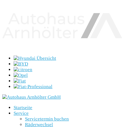
Startseite
Service
Servicetermin buchen
Räderwechsel