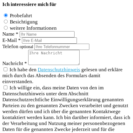
Ich interessiere mich für
Probefahrt
Besichtigung
weitere Informationen
Name *
E-Mail *
Telefon
optional
Nachricht *
Ich habe den
Datenschutzhinweis
gelesen und erkläre
mich durch das Absenden des Formulars damit
einverstanden.
Ich willige ein, dass meine Daten von den im
Datenschutzhinweis unter dem Abschnitt
Datenschutzrechtliche Einwilligungserklärung genannten
Parteien zu den genannten Zwecken verarbeitet und genutzt
werden dürfen und ich über die genannten Kontaktwege
kontaktiert werden kann. Ich bin darüber informiert, dass ich
der Verarbeitung und Nutzung meiner personenbezogenen
Daten für die genannten Zwecke jederzeit und für die