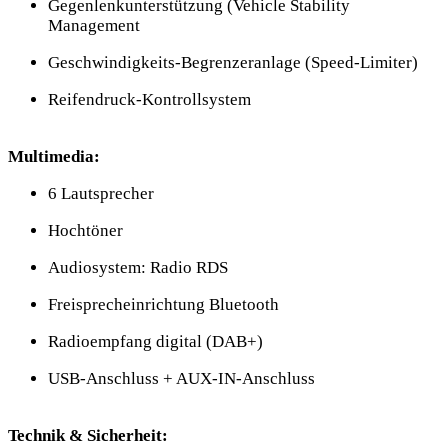
Gegenlenkunterstützung (Vehicle Stability
Management
Geschwindigkeits-Begrenzeranlage (Speed-Limiter)
Reifendruck-Kontrollsystem
Multimedia:
6 Lautsprecher
Hochtöner
Audiosystem: Radio RDS
Freisprecheinrichtung Bluetooth
Radioempfang digital (DAB+)
USB-Anschluss + AUX-IN-Anschluss
Technik & Sicherheit: