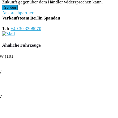
Zukunft gegenüber dem Händler widersprechen kann.
Senden
Ansprechpartner
Verkaufsteam Berlin Spandau
Tel:
+49 30 3308070
Ähnliche Fahrzeuge