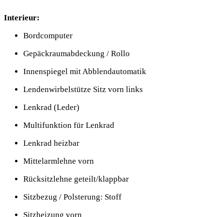
Interieur:
Bordcomputer
Gepäckraumabdeckung / Rollo
Innenspiegel mit Abblendautomatik
Lendenwirbelstütze Sitz vorn links
Lenkrad (Leder)
Multifunktion für Lenkrad
Lenkrad heizbar
Mittelarmlehne vorn
Rücksitzlehne geteilt/klappbar
Sitzbezug / Polsterung: Stoff
Sitzheizung vorn