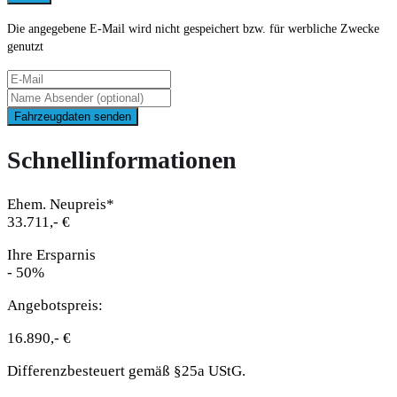
Die angegebene E-Mail wird nicht gespeichert bzw. für werbliche Zwecke
genutzt
Fahrzeugdaten senden
Schnellinformationen
Ehem. Neupreis*
33.711,- €
Ihre Ersparnis
- 50%
Angebotspreis:
16.890,- €
Differenzbesteuert gemäß §25a UStG.