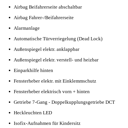
Airbag Beifahrerseite abschaltbar
Airbag Fahrer-/Beifahrerseite
Alarmanlage
Automatische Türverriegelung (Dead Lock)
Außenspiegel elektr. anklappbar
Außenspiegel elektr. verstell- und heizbar
Einparkhilfe hinten
Fensterheber elektr. mit Einklemmschutz
Fensterheber elektrisch vorn + hinten
Getriebe 7-Gang - Doppelkupplungsgetriebe DCT
Heckleuchten LED
Isofix-Aufnahmen für Kindersitz