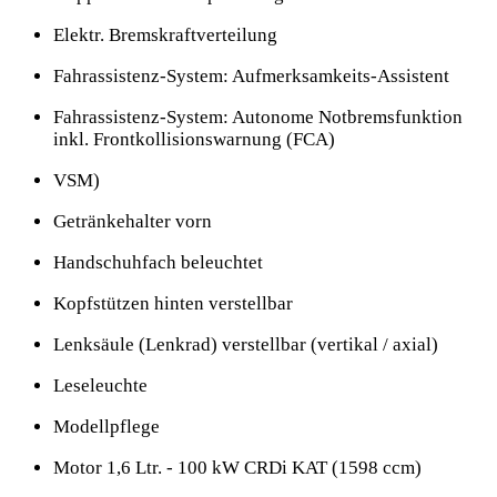
Elektr. Bremskraftverteilung
Fahrassistenz-System: Aufmerksamkeits-Assistent
Fahrassistenz-System: Autonome Notbremsfunktion
inkl. Frontkollisionswarnung (FCA)
VSM)
Getränkehalter vorn
Handschuhfach beleuchtet
Kopfstützen hinten verstellbar
Lenksäule (Lenkrad) verstellbar (vertikal / axial)
Leseleuchte
Modellpflege
Motor 1,6 Ltr. - 100 kW CRDi KAT (1598 ccm)