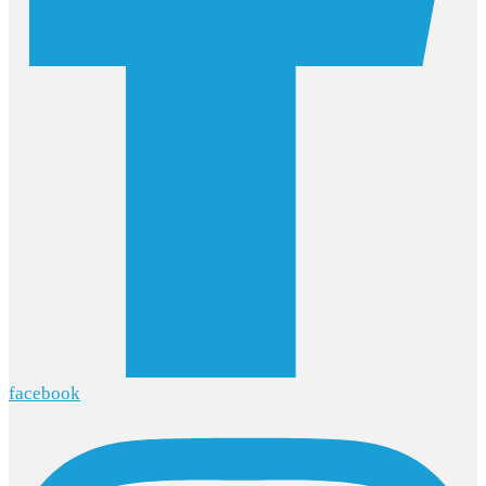
facebook