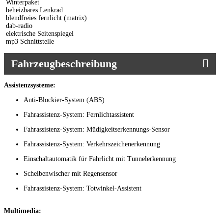
Winterpaket
beheizbares Lenkrad
blendfreies fernlicht (matrix)
dab-radio
elektrische Seitenspiegel
mp3 Schnittstelle
Fahrzeugbeschreibung
Assistenzsysteme:
Anti-Blockier-System (ABS)
Fahrassistenz-System: Fernlichtassistent
Fahrassistenz-System: Müdigkeitserkennungs-Sensor
Fahrassistenz-System: Verkehrszeichenerkennung
Einschaltautomatik für Fahrlicht mit Tunnelerkennung
Scheibenwischer mit Regensensor
Fahrassistenz-System: Totwinkel-Assistent
Multimedia: