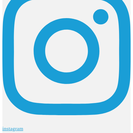
instagram