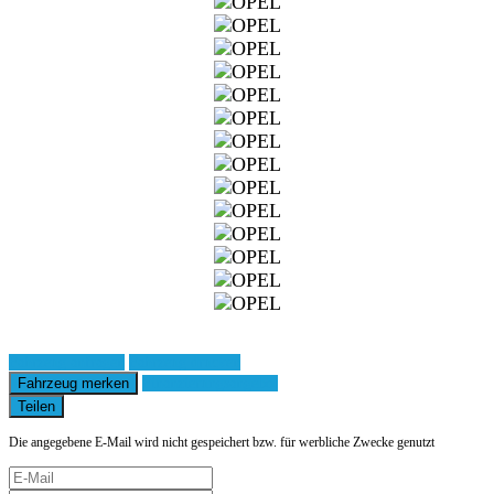
Fahrzeug anfragen
Fahrzeug drucken
Fahrzeug merken
Finanzierungsangebot
Teilen
Die angegebene E-Mail wird nicht gespeichert bzw. für werbliche Zwecke genutzt