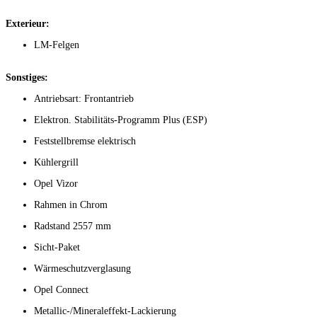
Exterieur:
LM-Felgen
Sonstiges:
Antriebsart: Frontantrieb
Elektron. Stabilitäts-Programm Plus (ESP)
Feststellbremse elektrisch
Kühlergrill
Opel Vizor
Rahmen in Chrom
Radstand 2557 mm
Sicht-Paket
Wärmeschutzverglasung
Opel Connect
Metallic-/Mineraleffekt-Lackierung