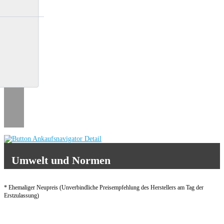
Umwelt und Normen
* Ehemaliger Neupreis (Unverbindliche Preisempfehlung des Herstellers am Tag der
Erstzulassung)