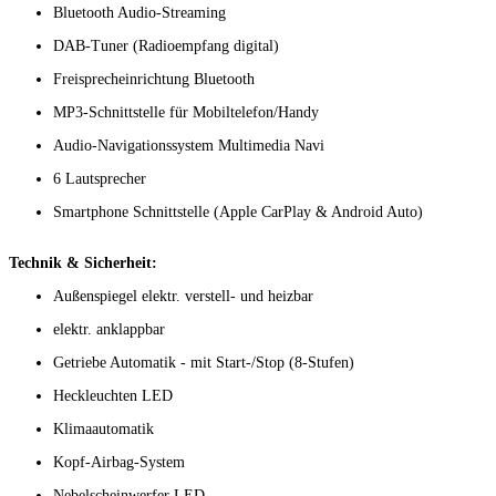
Bluetooth Audio-Streaming
DAB-Tuner (Radioempfang digital)
Freisprecheinrichtung Bluetooth
MP3-Schnittstelle für Mobiltelefon/Handy
Audio-Navigationssystem Multimedia Navi
6 Lautsprecher
Smartphone Schnittstelle (Apple CarPlay & Android Auto)
Technik & Sicherheit:
Außenspiegel elektr. verstell- und heizbar
elektr. anklappbar
Getriebe Automatik - mit Start-/Stop (8-Stufen)
Heckleuchten LED
Klimaautomatik
Kopf-Airbag-System
Nebelscheinwerfer LED