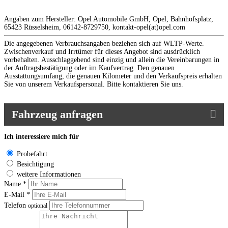
Angaben zum Hersteller: Opel Automobile GmbH, Opel, Bahnhofsplatz,
65423 Rüsselsheim, 06142-8729750, kontakt-opel(at)opel.com
Die angegebenen Verbrauchsangaben beziehen sich auf WLTP-Werte.
Zwischenverkauf und Irrtümer für dieses Angebot sind ausdrücklich
vorbehalten. Ausschlaggebend sind einzig und allein die Vereinbarungen in
der Auftragsbestätigung oder im Kaufvertrag. Den genauen
Ausstattungsumfang, die genauen Kilometer und den Verkaufspreis erhalten
Sie von unserem Verkaufspersonal. Bitte kontaktieren Sie uns.
Fahrzeug anfragen
Ich interessiere mich für
Probefahrt
Besichtigung
weitere Informationen
Name *
E-Mail *
Telefon
optional