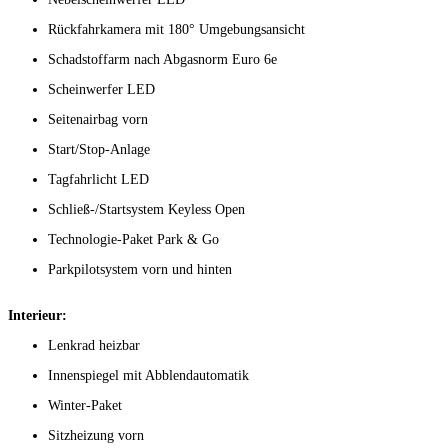
Rückfahrkamera mit 180° Umgebungsansicht
Schadstoffarm nach Abgasnorm Euro 6e
Scheinwerfer LED
Seitenairbag vorn
Start/Stop-Anlage
Tagfahrlicht LED
Schließ-/Startsystem Keyless Open
Technologie-Paket Park & Go
Parkpilotsystem vorn und hinten
Interieur:
Lenkrad heizbar
Innenspiegel mit Abblendautomatik
Winter-Paket
Sitzheizung vorn