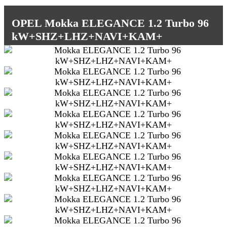
OPEL Mokka ELEGANCE 1.2 Turbo 96
kW+SHZ+LHZ+NAVI+KAM+