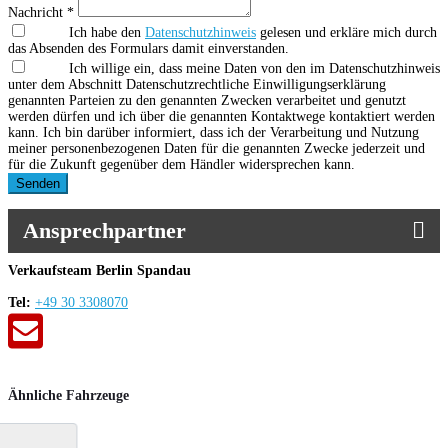
Nachricht *
Ich habe den
Datenschutzhinweis
gelesen und erkläre mich durch
das Absenden des Formulars damit einverstanden.
Ich willige ein, dass meine Daten von den im Datenschutzhinweis
unter dem Abschnitt Datenschutzrechtliche Einwilligungserklärung
genannten Parteien zu den genannten Zwecken verarbeitet und genutzt
werden dürfen und ich über die genannten Kontaktwege kontaktiert werden
kann. Ich bin darüber informiert, dass ich der Verarbeitung und Nutzung
meiner personenbezogenen Daten für die genannten Zwecke jederzeit und
für die Zukunft gegenüber dem Händler widersprechen kann.
Senden
Ansprechpartner
Verkaufsteam Berlin Spandau
Tel:
+49 30 3308070
Ähnliche Fahrzeuge