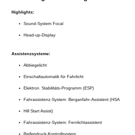
Highlights:
Sound-System Focal
Head-up-Display
Assistenzsysteme:
Abbiegelicht
Einschaltautomatik für Fahrlicht
Elektron. Stabilitäts-Programm (ESP)
Fahrassistenz-System: Berganfahr-Assistent (HSA
Hill Start Assist)
Fahrassistenz-System: Fernlichtassistent
Reifendruck-Kontrollsystem