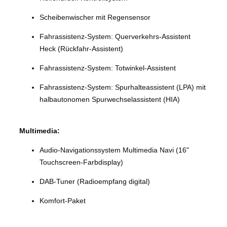
Scheibenwischer mit Regensensor
Fahrassistenz-System: Querverkehrs-Assistent
Heck (Rückfahr-Assistent)
Fahrassistenz-System: Totwinkel-Assistent
Fahrassistenz-System: Spurhalteassistent (LPA) mit
halbautonomen Spurwechselassistent (HIA)
Multimedia:
Audio-Navigationssystem Multimedia Navi (16"
Touchscreen-Farbdisplay)
DAB-Tuner (Radioempfang digital)
Komfort-Paket