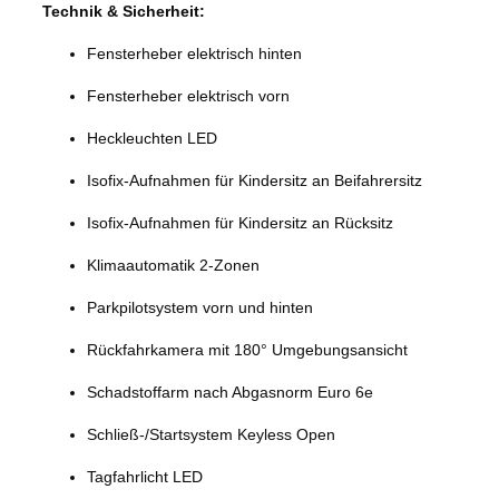
Technik & Sicherheit:
Fensterheber elektrisch hinten
Fensterheber elektrisch vorn
Heckleuchten LED
Isofix-Aufnahmen für Kindersitz an Beifahrersitz
Isofix-Aufnahmen für Kindersitz an Rücksitz
Klimaautomatik 2-Zonen
Parkpilotsystem vorn und hinten
Rückfahrkamera mit 180° Umgebungsansicht
Schadstoffarm nach Abgasnorm Euro 6e
Schließ-/Startsystem Keyless Open
Tagfahrlicht LED