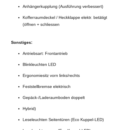
Anhängerkupplung (Ausführung verbessert)
Kofferraumdeckel / Heckklappe elektr. betätigt
(öffnen + schliessen
Sonstiges:
Antriebsart: Frontantrieb
Blinkleuchten LED
Ergonomiesitz vorn links/rechts
Feststellbremse elektrisch
Gepäck-/Laderaumboden doppelt
Hybrid)
Leseleuchten Seitentüren (Eco Kuppel-LED)