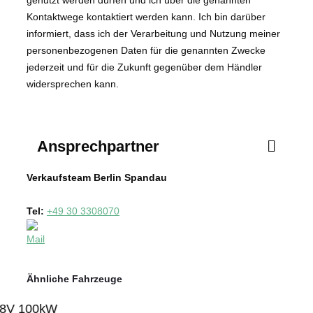
Kontaktwege kontaktiert werden kann. Ich bin darüber
informiert, dass ich der Verarbeitung und Nutzung meiner
personenbezogenen Daten für die genannten Zwecke
jederzeit und für die Zukunft gegenüber dem Händler
widersprechen kann.
Senden
Ansprechpartner
Verkaufsteam Berlin Spandau
Tel:
+49 30 3308070
Ähnliche Fahrzeuge