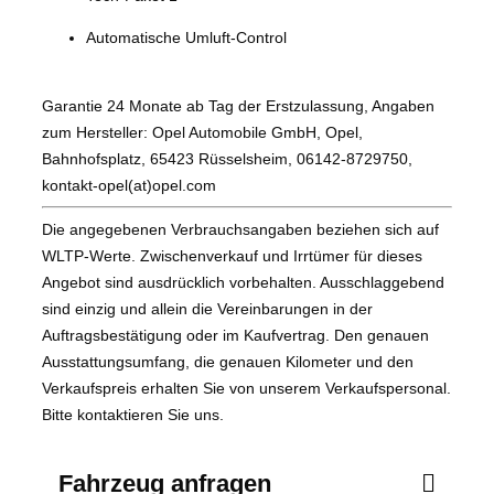
Automatische Umluft-Control
Garantie 24 Monate ab Tag der Erstzulassung, Angaben
zum Hersteller: Opel Automobile GmbH, Opel,
Bahnhofsplatz, 65423 Rüsselsheim, 06142-8729750,
kontakt-opel(at)opel.com
Die angegebenen Verbrauchsangaben beziehen sich auf
WLTP-Werte. Zwischenverkauf und Irrtümer für dieses
Angebot sind ausdrücklich vorbehalten. Ausschlaggebend
sind einzig und allein die Vereinbarungen in der
Auftragsbestätigung oder im Kaufvertrag. Den genauen
Ausstattungsumfang, die genauen Kilometer und den
Verkaufspreis erhalten Sie von unserem Verkaufspersonal.
Bitte kontaktieren Sie uns.
Fahrzeug anfragen