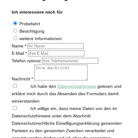
Ich interessiere mich für
Probefahrt
Besichtigung
weitere Informationen
Name *
E-Mail *
Telefon
optional
Nachricht *
Ich habe den
Datenschutzhinweis
gelesen und
erkläre mich durch das Absenden des Formulars damit
einverstanden.
Ich willige ein, dass meine Daten von den im
Datenschutzhinweis unter dem Abschnitt
Datenschutzrechtliche Einwilligungserklärung genannten
Parteien zu den genannten Zwecken verarbeitet und
genutzt werden dürfen und ich über die genannten