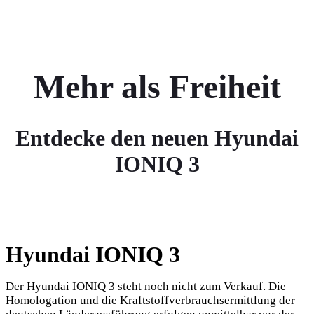
Mehr als Freiheit
Entdecke den neuen Hyundai
IONIQ 3
Hyundai IONIQ 3
Der Hyundai IONIQ 3 steht noch nicht zum Verkauf. Die
Homologation und die Kraftstoffverbrauchsermittlung der