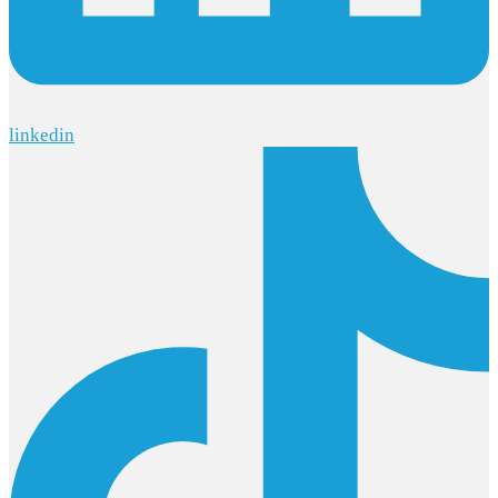
linkedin