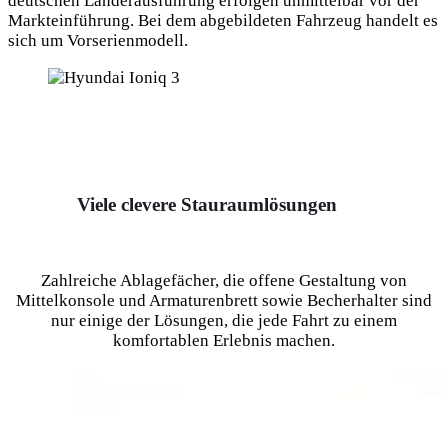
deutschen Länderausführung erfolgen unmittelbar vor der
Markteinführung. Bei dem abgebildeten Fahrzeug handelt es
sich um Vorserienmodell.
Viele clevere Stauraumlösungen
Zahlreiche Ablagefächer, die offene Gestaltung von
Mittelkonsole und Armaturenbrett sowie Becherhalter sind
nur einige der Lösungen, die jede Fahrt zu einem
komfortablen Erlebnis machen.