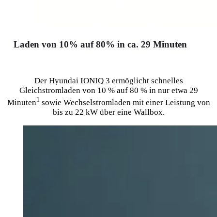
Laden von 10% auf 80% in ca. 29 Minuten
Der Hyundai IONIQ 3 ermöglicht schnelles
Gleichstromladen von 10 % auf 80 % in nur etwa 29
1
Minuten
sowie Wechselstromladen mit einer Leistung von
bis zu 22 kW über eine Wallbox.