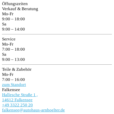
Öffungszeiten
Verkauf & Beratung
Mo-Fr
9:00 – 18:00
Sa
9:00 – 14:00
Service
Mo-Fr
7:00 – 18:00
Sa
9:00 – 13:00
Teile & Zubehör
Mo-Fr
7:00 – 16:00
zum Standort
Falkensee
Hallesche Straße 1 ,
14612 Falkensee
+49 3322 250 20
falkensee@autohaus-arnhoelter.de