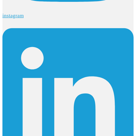
instagram