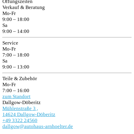
Öffungszeiten
Verkauf & Beratung
Mo-Fr
9:00 – 18:00
Sa
9:00 – 14:00
Service
Mo-Fr
7:00 – 18:00
Sa
9:00 – 13:00
Teile & Zubehör
Mo-Fr
7:00 – 16:00
zum Standort
Dallgow-Döberitz
Mühlenstraße 3 ,
14624 Dallgow-Döberitz
+49 3322 24560
dallgow@autohaus-arnhoelter.de