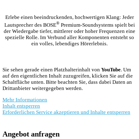
Erlebe einen beeindruckenden, hochwertigen Klang: Jeder
®
Lautsprecher des BOSE
Premium-Soundsystems spielt bei
der Wiedergabe tiefer, mittlerer oder hoher Frequenzen eine
spezielle Rolle. Im Verbund aller Komponenten entsteht so
ein volles, lebendiges Hörerlebnis.
Sie sehen gerade einen Platzhalterinhalt von
YouTube
. Um
auf den eigentlichen Inhalt zuzugreifen, klicken Sie auf die
Schaltfläche unten. Bitte beachten Sie, dass dabei Daten an
Drittanbieter weitergegeben werden.
Mehr Informationen
Inhalt entsperren
Erforderlichen Service akzeptieren und Inhalte entsperren
Angebot anfragen