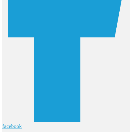
facebook