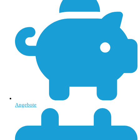
Angebote