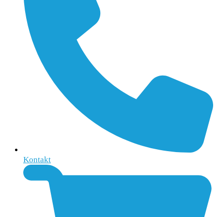
Kontakt