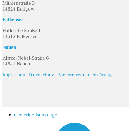
Mühlenstraße 3
14624 Dallgow
Falkensee
Hallesche Straße 1
14612 Falkensee
Nauen
Alfred-Nobel-Straße 6
14641 Nauen
Impressum
|
Datenschutz
|
Barrierefreiheitserklärung
Gemerkte Fahrzeuge