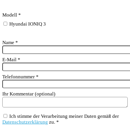
Modell
*
Hyundai IONIQ 3
Name
*
E-Mail
*
Telefonnummer
*
Ihr Kommentar (optional)
Ich stimme der Verarbeitung meiner Daten gemäß der
Datenschutzerklärung
zu. *