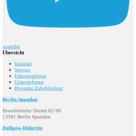
youtube
Übersicht
Kontakt
Service
Fahrzeugbörse
Unternehmen
Hyundai Zubehörshop
Berlin-Spandau
Brunsbütteler Damm 82-90
13581 Berlin Spandau
Dallgow-Döberitz