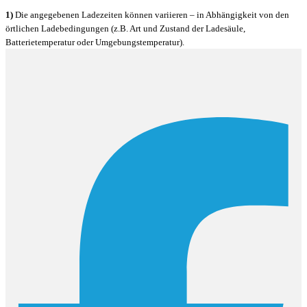
1)
Die angegebenen Ladezeiten können variieren – in Abhängigkeit von den
örtlichen Ladebedingungen (z.B. Art und Zustand der Ladesäule,
Batterietemperatur oder Umgebungstemperatur).