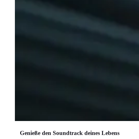
Genieße den Soundtrack deines Lebens