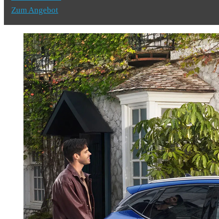
Zum Angebot