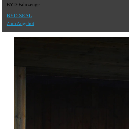
BYD-Fahrzeuge
BYD SEAL
Zum Angebot