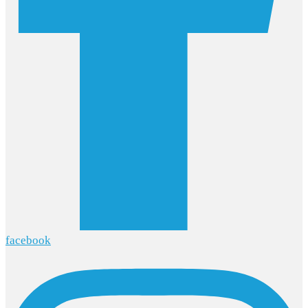
facebook