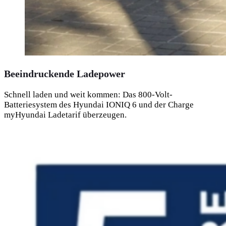
Beeindruckende Ladepower
Schnell laden und weit kommen: Das 800-Volt-
Batteriesystem des Hyundai IONIQ 6 und der Charge
myHyundai Ladetarif überzeugen.