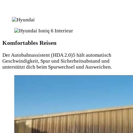
Komfortables Reisen
Der Autobahnassistent (HDA 2.0)5 hält automatisch
Geschwindigkeit, Spur und Sicherheitsabstand und
unterstützt dich beim Spurwechsel und Ausweichen.