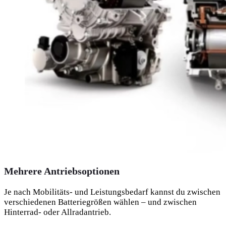
Mehrere Antriebsoptionen
Je nach Mobilitäts- und Leistungsbedarf kannst du zwischen
verschiedenen Batteriegrößen wählen – und zwischen
Hinterrad- oder Allradantrieb.