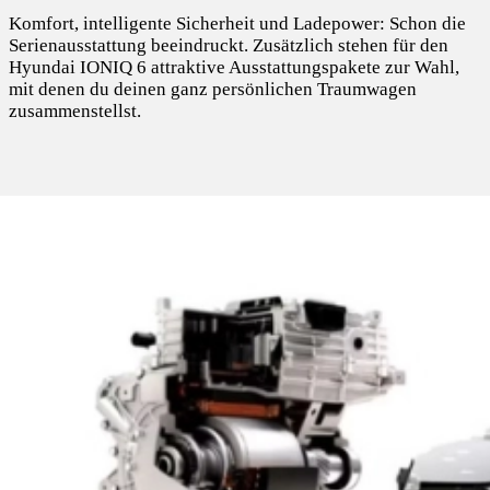
Komfort, intelligente Sicherheit und Ladepower: Schon die
Serienausstattung beeindruckt. Zusätzlich stehen für den
Hyundai IONIQ 6 attraktive Ausstattungspakete zur Wahl,
mit denen du deinen ganz persönlichen Traumwagen
zusammenstellst.