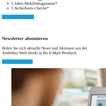
5 Jahre Mobilitätsgarantie*
5 Sicherheits-Checks*
» Zu den Garantien
Newsletter abonnieren
Holen Sie sich aktuelle News und Aktionen aus der
Arnhölter Welt direkt in Ihr E-Mail-Postfach.
» Jetzt abonnieren