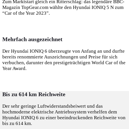
Zum Marktstart gleich ein Ritterschlag: das legendäre BBC-
Magazin TopGear.com wählte den Hyundai IONIQ 5 N zum
“Car of the Year 2023”.
Mehrfach ausgezeichnet
Der Hyundai IONIQ 6 überzeugte von Anfang an und durfte
bereits renommierte Auszeichnungen und Preise für sich
verbuchen, darunter den prestigeträchtigen World Car of the
Year Award.
Bis zu 614 km Reichweite
Der sehr geringe Luftwiderstandsbeiwert und das
hochmoderne elektrische Antriebssystem verhelfen dem
Hyundai IONIQ 6 zu einer beeindruckenden Reichweite von
bis zu 614 km.