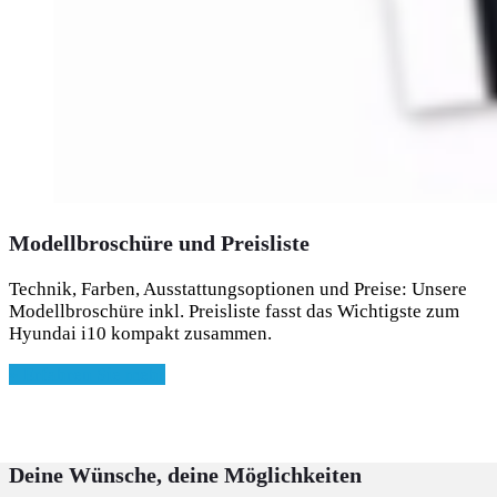
Modellbroschüre und Preisliste
Technik, Farben, Ausstattungsoptionen und Preise: Unsere
Modellbroschüre inkl. Preisliste fasst das Wichtigste zum
Hyundai i10 kompakt zusammen.
» Erfahren Sie mehr
Deine Wünsche, deine Möglichkeiten