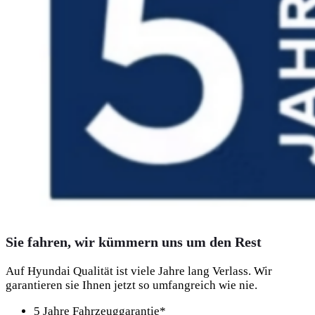
Sie fahren, wir kümmern uns um den Rest
Auf Hyundai Qualität ist viele Jahre lang Verlass. Wir
garantieren sie Ihnen jetzt so umfangreich wie nie.
5 Jahre Fahrzeuggarantie*