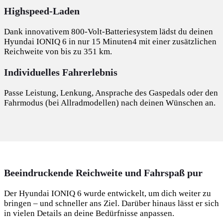
Highspeed-Laden
Dank innovativem 800-Volt-Batteriesystem lädst du deinen
Hyundai IONIQ 6 in nur 15 Minuten4 mit einer zusätzlichen
Reichweite von bis zu 351 km.
Individuelles Fahrerlebnis
Passe Leistung, Lenkung, Ansprache des Gaspedals oder den
Fahrmodus (bei Allradmodellen) nach deinen Wünschen an.
Beeindruckende Reichweite und Fahrspaß pur
Der Hyundai IONIQ 6 wurde entwickelt, um dich weiter zu
bringen – und schneller ans Ziel. Darüber hinaus lässt er sich
in vielen Details an deine Bedürfnisse anpassen.