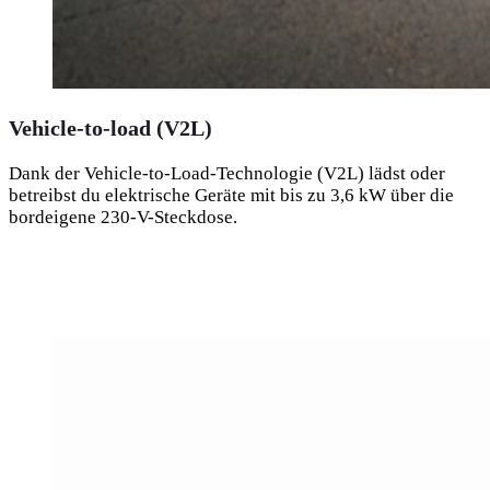
Vehicle-to-load (V2L)
Dank der Vehicle-to-Load-Technologie (V2L) lädst oder
betreibst du elektrische Geräte mit bis zu 3,6 kW über die
bordeigene 230-V-Steckdose.