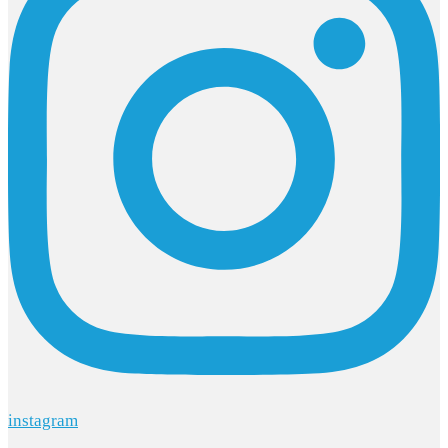
instagram