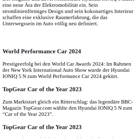
eine neue Ära der Elektromobilität ein. Sein
stromlinienförmiges Design und sein kokonartiges Interieur
schaffen eine exklusive Raumerfahrung, die das
Unterwegssein im Auto völlig neu definiert.
World Performance Car 2024
Prestigeerfolg bei den World Car Awards 2024: Im Rahmen
der New York International Auto Show wurde der Hyundai
IONIQ 5 N zum World Performance Car 2024 gekürt.
TopGear Car of the Year 2023
Zum Marktstart gleich ein Ritterschlag: das legendäre BBC-
Magazin TopGear.com wählte den Hyundai IONIQ 5 N zum
“Car of the Year 2023”.
TopGear Car of the Year 2023