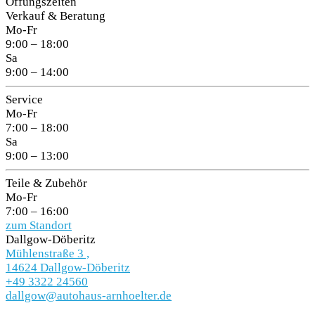
Öffungszeiten
Verkauf & Beratung
Mo-Fr
9:00 – 18:00
Sa
9:00 – 14:00
Service
Mo-Fr
7:00 – 18:00
Sa
9:00 – 13:00
Teile & Zubehör
Mo-Fr
7:00 – 16:00
zum Standort
Dallgow-Döberitz
Mühlenstraße 3 ,
14624 Dallgow-Döberitz
+49 3322 24560
dallgow@autohaus-arnhoelter.de