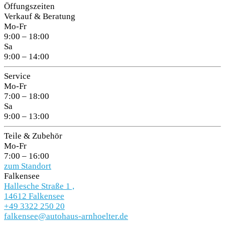
Öffungszeiten
Verkauf & Beratung
Mo-Fr
9:00 – 18:00
Sa
9:00 – 14:00
Service
Mo-Fr
7:00 – 18:00
Sa
9:00 – 13:00
Teile & Zubehör
Mo-Fr
7:00 – 16:00
zum Standort
Falkensee
Hallesche Straße 1 ,
14612 Falkensee
+49 3322 250 20
falkensee@autohaus-arnhoelter.de