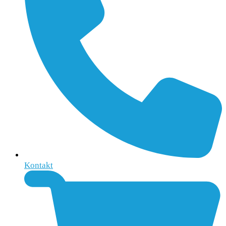
Kontakt