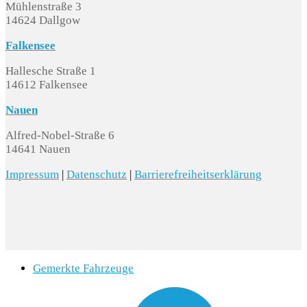
Mühlenstraße 3
14624 Dallgow
Falkensee
Hallesche Straße 1
14612 Falkensee
Nauen
Alfred-Nobel-Straße 6
14641 Nauen
Impressum
|
Datenschutz
|
Barrierefreiheitserklärung
Gemerkte Fahrzeuge