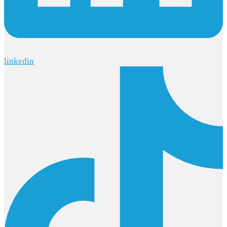
linkedin