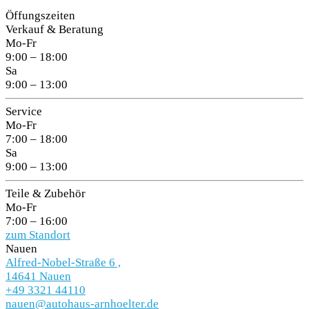
Öffungszeiten
Verkauf & Beratung
Mo-Fr
9:00 – 18:00
Sa
9:00 – 13:00
Service
Mo-Fr
7:00 – 18:00
Sa
9:00 – 13:00
Teile & Zubehör
Mo-Fr
7:00 – 16:00
zum Standort
Nauen
Alfred-Nobel-Straße 6 ,
14641 Nauen
+49 3321 44110
nauen@autohaus-arnhoelter.de