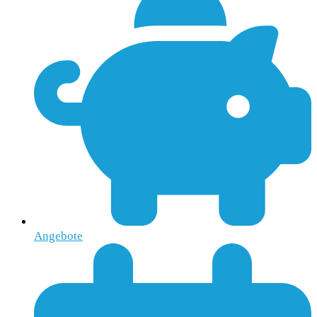
Angebote