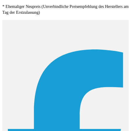
* Ehemaliger Neupreis (Unverbindliche Preisempfehlung des Herstellers am
Tag der Erstzulassung)