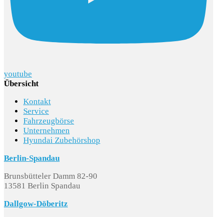
youtube
Übersicht
Kontakt
Service
Fahrzeugbörse
Unternehmen
Hyundai Zubehörshop
Berlin-Spandau
Brunsbütteler Damm 82-90
13581 Berlin Spandau
Dallgow-Döberitz