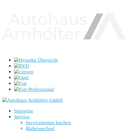
Startseite
Service
Servicetermin buchen
Räderwechsel