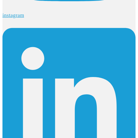
instagram