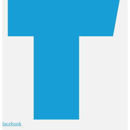
facebook