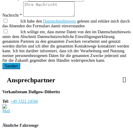
Nachricht *
Ich habe den
Datenschutzhinweis
gelesen und erkläre mich durch
das Absenden des Formulars damit einverstanden.
Ich willige ein, dass meine Daten von den im Datenschutzhinweis
unter dem Abschnitt Datenschutzrechtliche Einwilligungserklärung
genannten Parteien zu den genannten Zwecken verarbeitet und genutzt
werden dürfen und ich über die genannten Kontaktwege kontaktiert werden
kann. Ich bin darüber informiert, dass ich der Verarbeitung und Nutzung
meiner personenbezogenen Daten für die genannten Zwecke jederzeit und
für die Zukunft gegenüber dem Händler widersprechen kann.
Senden
Ansprechpartner
Verkaufsteam Dallgow-Döberitz
Tel:
+49 3322 24560
Ähnliche Fahrzeuge