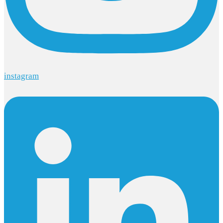
instagram