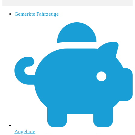
Gemerkte Fahrzeuge
Angebote