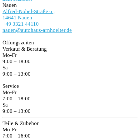
Nauen
Alfred-Nobel-Straße 6 ,
14641 Nauen
+49 3321 44110
nauen@autohaus-arnhoelter.de
Öffungszeiten
Verkauf & Beratung
Mo-Fr
9:00 – 18:00
Sa
9:00 – 13:00
Service
Mo-Fr
7:00 – 18:00
Sa
9:00 – 13:00
Teile & Zubehör
Mo-Fr
7:00 – 16:00