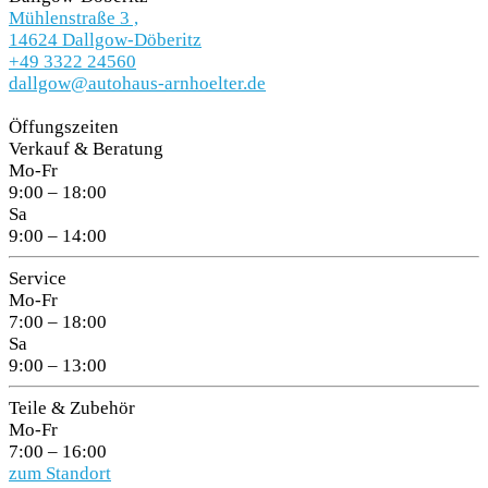
Mühlenstraße 3 ,
14624 Dallgow-Döberitz
+49 3322 24560
dallgow@autohaus-arnhoelter.de
Öffungszeiten
Verkauf & Beratung
Mo-Fr
9:00 – 18:00
Sa
9:00 – 14:00
Service
Mo-Fr
7:00 – 18:00
Sa
9:00 – 13:00
Teile & Zubehör
Mo-Fr
7:00 – 16:00
zum Standort