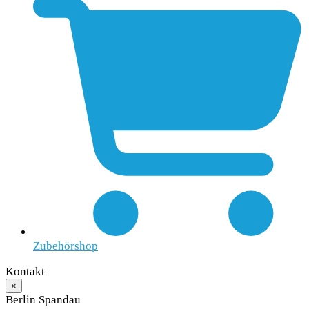
Zubehörshop
Kontakt
×
Berlin Spandau