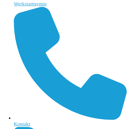
Werkstatttermin
Kontakt