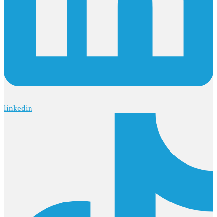
linkedin