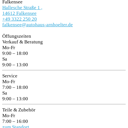
Falkensee
Hallesche Straße 1 ,
14612 Falkensee
+49 3322 250 20
falkensee@autohaus-arnhoelter.de
Öffungszeiten
Verkauf & Beratung
Mo-Fr
9:00 – 18:00
Sa
9:00 – 13:00
Service
Mo-Fr
7:00 – 18:00
Sa
9:00 – 13:00
Teile & Zubehör
Mo-Fr
7:00 – 16:00
zum Standort