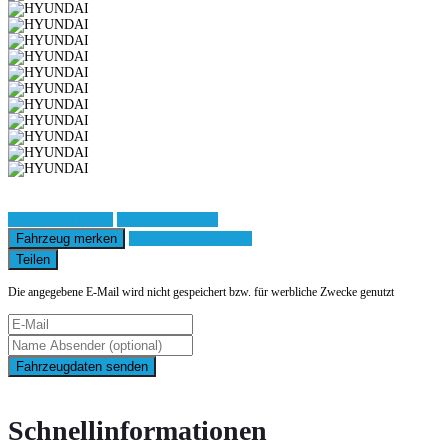
Fahrzeug anfragen
Fahrzeug drucken
Fahrzeug merken
Finanzierungsangebot
Teilen
Die angegebene E-Mail wird nicht gespeichert bzw. für werbliche Zwecke genutzt
Fahrzeugdaten senden
Schnellinformationen