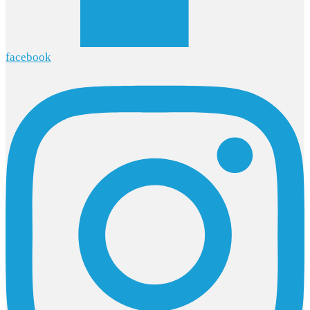
facebook