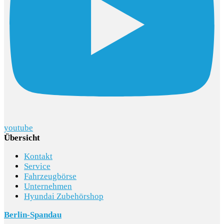
youtube
Übersicht
Kontakt
Service
Fahrzeugbörse
Unternehmen
Hyundai Zubehörshop
Berlin-Spandau