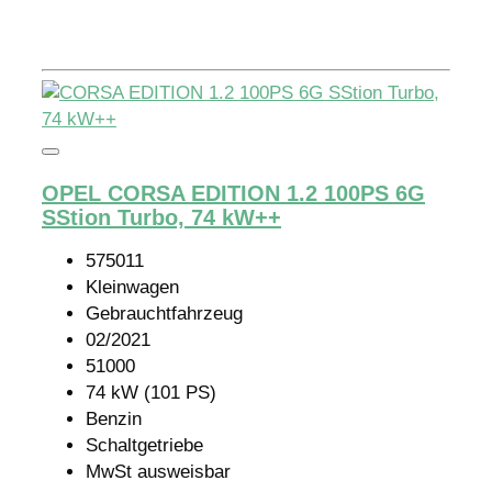
Details
OPEL CORSA EDITION 1.2 100PS 6G
SStion Turbo, 74 kW++
575011
Kleinwagen
Gebrauchtfahrzeug
02/2021
51000
74 kW (101 PS)
Benzin
Schaltgetriebe
MwSt ausweisbar