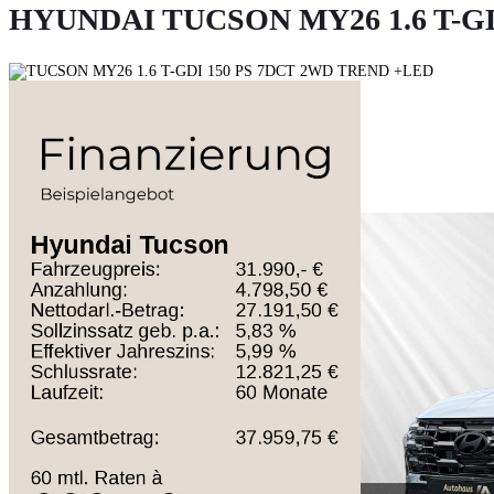
HYUNDAI TUCSON MY26 1.6 T-G