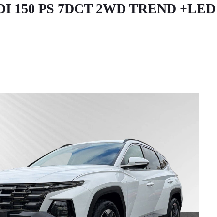
DI 150 PS 7DCT 2WD TREND +LED