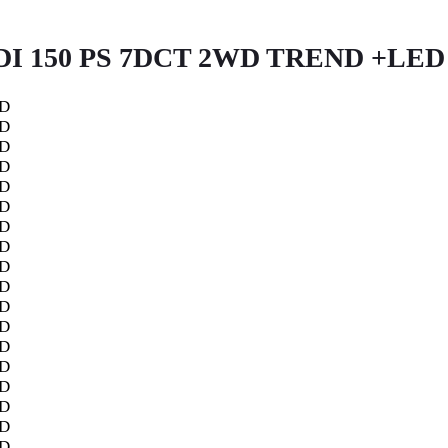
DI 150 PS 7DCT 2WD TREND +LED