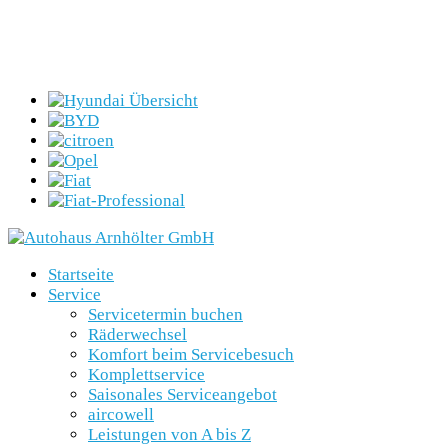
Startseite
Service
Servicetermin buchen
Räderwechsel
Komfort beim Servicebesuch
Komplettservice
Saisonales Serviceangebot
aircowell
Leistungen von A bis Z