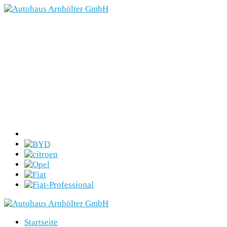
Startseite