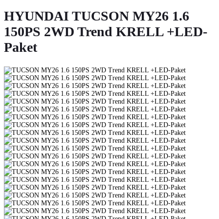
HYUNDAI TUCSON MY26 1.6
150PS 2WD Trend KRELL +LED-
Paket