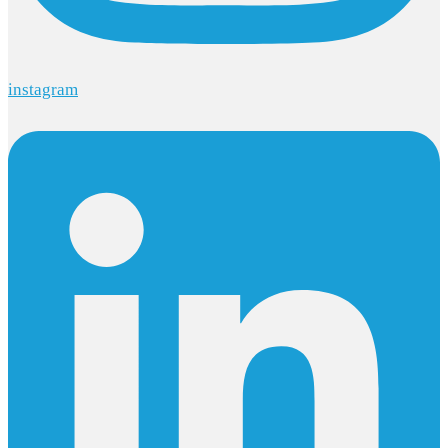
instagram