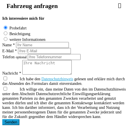
Fahrzeug anfragen
Ich interessiere mich für
Probefahrt
Besichtigung
weitere Informationen
Name *
E-Mail *
Telefon
optional
Nachricht *
Ich habe den
Datenschutzhinweis
gelesen und erkläre mich durch
das Absenden des Formulars damit einverstanden.
Ich willige ein, dass meine Daten von den im Datenschutzhinweis
unter dem Abschnitt Datenschutzrechtliche Einwilligungserklärung
genannten Parteien zu den genannten Zwecken verarbeitet und genutzt
werden dürfen und ich über die genannten Kontaktwege kontaktiert werden
kann. Ich bin darüber informiert, dass ich der Verarbeitung und Nutzung
meiner personenbezogenen Daten für die genannten Zwecke jederzeit und
für die Zukunft gegenüber dem Händler widersprechen kann.
Senden