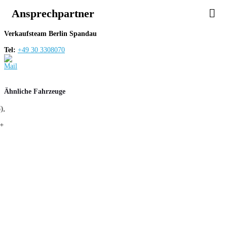
Ansprechpartner
Verkaufsteam Berlin Spandau
Tel:
+49 30 3308070
Ähnliche Fahrzeuge