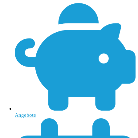
Angebote