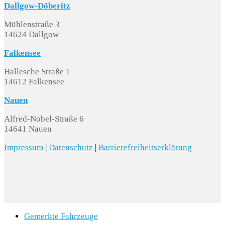
Dallgow-Döberitz
Mühlenstraße 3
14624 Dallgow
Falkensee
Hallesche Straße 1
14612 Falkensee
Nauen
Alfred-Nobel-Straße 6
14641 Nauen
Impressum
|
Datenschutz
|
Barrierefreiheitserklärung
Gemerkte Fahrzeuge