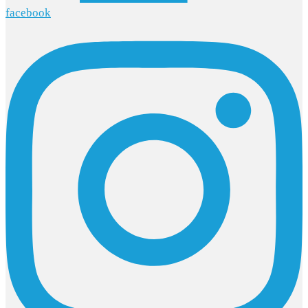
facebook