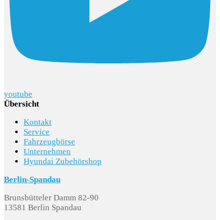
youtube
Übersicht
Kontakt
Service
Fahrzeugbörse
Unternehmen
Hyundai Zubehörshop
Berlin-Spandau
Brunsbütteler Damm 82-90
13581 Berlin Spandau