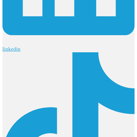
linkedin