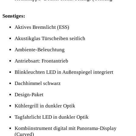
Sonstiges:
Aktives Bremslicht (ESS)
Akustikglas Türscheiben seitlich
Ambiente-Beleuchtung
Antriebsart: Frontantrieb
Blinkleuchten LED in Außenspiegel integriert
Dachhimmel schwarz
Design-Paket
Kühlergrill in dunkler Optik
Tagfahrlicht LED in dunkler Optik
Kombiinstrument digital mit Panorama-Display
(Curved)