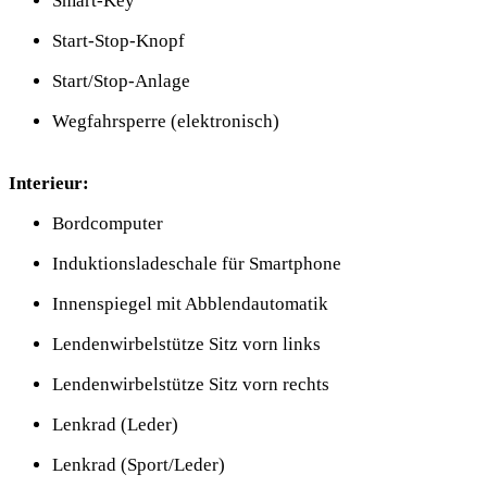
Smart-Key
Start-Stop-Knopf
Start/Stop-Anlage
Wegfahrsperre (elektronisch)
Interieur:
Bordcomputer
Induktionsladeschale für Smartphone
Innenspiegel mit Abblendautomatik
Lendenwirbelstütze Sitz vorn links
Lendenwirbelstütze Sitz vorn rechts
Lenkrad (Leder)
Lenkrad (Sport/Leder)