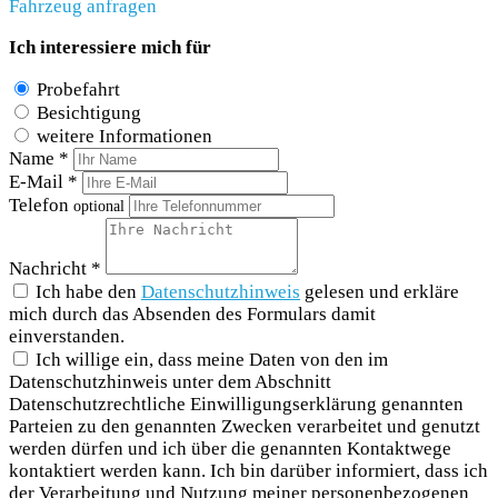
Fahrzeug anfragen
Ich interessiere mich für
Probefahrt
Besichtigung
weitere Informationen
Name *
E-Mail *
Telefon
optional
Nachricht *
Ich habe den
Datenschutzhinweis
gelesen und erkläre
mich durch das Absenden des Formulars damit
einverstanden.
Ich willige ein, dass meine Daten von den im
Datenschutzhinweis unter dem Abschnitt
Datenschutzrechtliche Einwilligungserklärung genannten
Parteien zu den genannten Zwecken verarbeitet und genutzt
werden dürfen und ich über die genannten Kontaktwege
kontaktiert werden kann. Ich bin darüber informiert, dass ich
der Verarbeitung und Nutzung meiner personenbezogenen