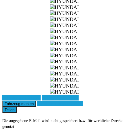
Fahrzeug anfragen
Fahrzeug drucken
Finanzierungsangebot
Fahrzeug merken
Teilen
Die angegebene E-Mail wird nicht gespeichert bzw. für werbliche Zwecke
genutzt