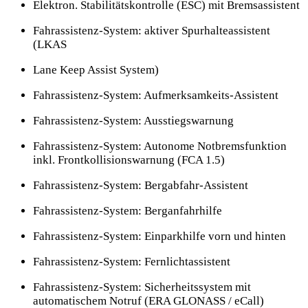
Elektron. Stabilitätskontrolle (ESC) mit Bremsassistent
Fahrassistenz-System: aktiver Spurhalteassistent
(LKAS
Lane Keep Assist System)
Fahrassistenz-System: Aufmerksamkeits-Assistent
Fahrassistenz-System: Ausstiegswarnung
Fahrassistenz-System: Autonome Notbremsfunktion
inkl. Frontkollisionswarnung (FCA 1.5)
Fahrassistenz-System: Bergabfahr-Assistent
Fahrassistenz-System: Berganfahrhilfe
Fahrassistenz-System: Einparkhilfe vorn und hinten
Fahrassistenz-System: Fernlichtassistent
Fahrassistenz-System: Sicherheitssystem mit
automatischem Notruf (ERA GLONASS / eCall)