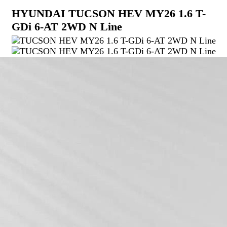
HYUNDAI TUCSON HEV MY26 1.6 T-
GDi 6-AT 2WD N Line