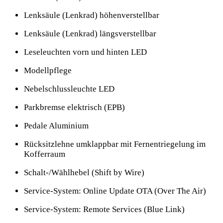
Lenksäule (Lenkrad) höhenverstellbar
Lenksäule (Lenkrad) längsverstellbar
Leseleuchten vorn und hinten LED
Modellpflege
Nebelschlussleuchte LED
Parkbremse elektrisch (EPB)
Pedale Aluminium
Rücksitzlehne umklappbar mit Fernentriegelung im
Kofferraum
Schalt-/Wählhebel (Shift by Wire)
Service-System: Online Update OTA (Over The Air)
Service-System: Remote Services (Blue Link)