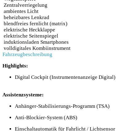
Zentralverriegelung
ambientes Licht
beheizbares Lenkrad
blendfreies fernlicht (matrix)
elektrische Heckklappe
elektrische Seitenspiegel
induktionsladen Smartphones
volldigitales Kombiinstrument
Fahrzeugbeschreibung
Highlights:
Digital Cockpit (Instrumentenanzeige Digital)
Assistenzsysteme:
Anhänger-Stabilisierungs-Programm (TSA)
Anti-Blockier-System (ABS)
Einschaltautomatik für Fahrlicht / Lichtsensor