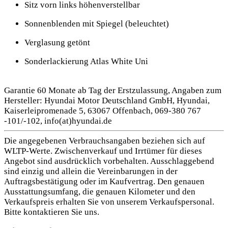
Sitz vorn links höhenverstellbar
Sonnenblenden mit Spiegel (beleuchtet)
Verglasung getönt
Sonderlackierung Atlas White Uni
Garantie 60 Monate ab Tag der Erstzulassung, Angaben zum
Hersteller: Hyundai Motor Deutschland GmbH, Hyundai,
Kaiserleipromenade 5, 63067 Offenbach, 069-380 767
-101/-102, info(at)hyundai.de
Die angegebenen Verbrauchsangaben beziehen sich auf
WLTP-Werte. Zwischenverkauf und Irrtümer für dieses
Angebot sind ausdrücklich vorbehalten. Ausschlaggebend
sind einzig und allein die Vereinbarungen in der
Auftragsbestätigung oder im Kaufvertrag. Den genauen
Ausstattungsumfang, die genauen Kilometer und den
Verkaufspreis erhalten Sie von unserem Verkaufspersonal.
Bitte kontaktieren Sie uns.