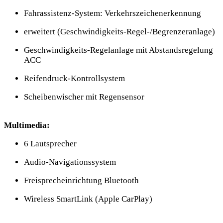
Fahrassistenz-System: Verkehrszeichenerkennung
erweitert (Geschwindigkeits-Regel-/Begrenzeranlage)
Geschwindigkeits-Regelanlage mit Abstandsregelung
ACC
Reifendruck-Kontrollsystem
Scheibenwischer mit Regensensor
Multimedia:
6 Lautsprecher
Audio-Navigationssystem
Freisprecheinrichtung Bluetooth
Wireless SmartLink (Apple CarPlay)