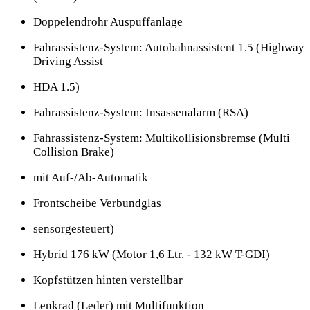
Doppelendrohr Auspuffanlage
Fahrassistenz-System: Autobahnassistent 1.5 (Highway
Driving Assist
HDA 1.5)
Fahrassistenz-System: Insassenalarm (RSA)
Fahrassistenz-System: Multikollisionsbremse (Multi
Collision Brake)
mit Auf-/Ab-Automatik
Frontscheibe Verbundglas
sensorgesteuert)
Hybrid 176 kW (Motor 1,6 Ltr. - 132 kW T-GDI)
Kopfstützen hinten verstellbar
Lenkrad (Leder) mit Multifunktion