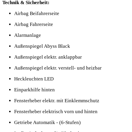
Technik & Sicherheit:
Airbag Beifahrerseite
Airbag Fahrerseite
Alarmanlage
Außenspiegel Abyss Black
Außenspiegel elektr. anklappbar
Außenspiegel elektr. verstell- und heizbar
Heckleuchten LED
Einparkhilfe hinten
Fensterheber elektr. mit Einklemmschutz
Fensterheber elektrisch vorn und hinten
Getriebe Automatik - (6-Stufen)