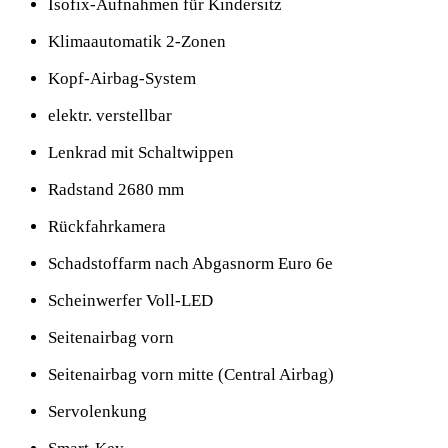
Isofix-Aufnahmen für Kindersitz
Klimaautomatik 2-Zonen
Kopf-Airbag-System
elektr. verstellbar
Lenkrad mit Schaltwippen
Radstand 2680 mm
Rückfahrkamera
Schadstoffarm nach Abgasnorm Euro 6e
Scheinwerfer Voll-LED
Seitenairbag vorn
Seitenairbag vorn mitte (Central Airbag)
Servolenkung