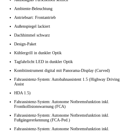
Ambiente-Beleuchtung
Antriebsart: Frontantrieb
Außenspiegel lackiert
Dachhimmel schwarz
Design-Paket
Kühlergrill in dunkler Optik
Tagfahrlicht LED in dunkler Optik
Kombiinstrument digital mit Panorama-Display (Curved)
Fahrassistenz-System: Autobahnassistent 1.5 (Highway Driving
Assist
HDA 1.5)
Fahrassistenz-System: Autonome Notbremsfunktion inkl.
Frontkollisionswarnung (FCA)
Fahrassistenz-System: Autonome Notbremsfunktion inkl.
Fußgängererkennung (FCA-Ped.)
Fahrassistenz-System: Autonome Notbremsfunktion inkl.