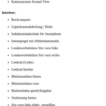
Kamerasystem Around View
Interieur:
Bordcomputer
Gepäckraumabdeckung / Rollo
Induktionsladeschale für Smartphone
Innenspiegel mit Abblendautomatik
Lendenwirbelstütze Sitz vorn links
Lendenwirbelstütze Sitz vorn rechts
Lenkrad (Leder)
Lenkrad heizbar
Mittelarmlehne hinten
Mittelarmlehne vorn
Rücksitzlehne geteilt/klappbar
Sitzheizung hinten
Sitz vorn links elektr. verstellbar