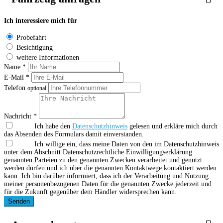
Ich interessiere mich für
Probefahrt
Besichtigung
weitere Informationen
Name *
E-Mail *
Telefon
optional
Nachricht *
Ich habe den
Datenschutzhinweis
gelesen und erkläre mich durch
das Absenden des Formulars damit einverstanden.
Ich willige ein, dass meine Daten von den im Datenschutzhinweis
unter dem Abschnitt Datenschutzrechtliche Einwilligungserklärung
genannten Parteien zu den genannten Zwecken verarbeitet und genutzt
werden dürfen und ich über die genannten Kontaktwege kontaktiert werden
kann. Ich bin darüber informiert, dass ich der Verarbeitung und Nutzung
meiner personenbezogenen Daten für die genannten Zwecke jederzeit und
für die Zukunft gegenüber dem Händler widersprechen kann.
Senden