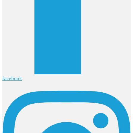
facebook