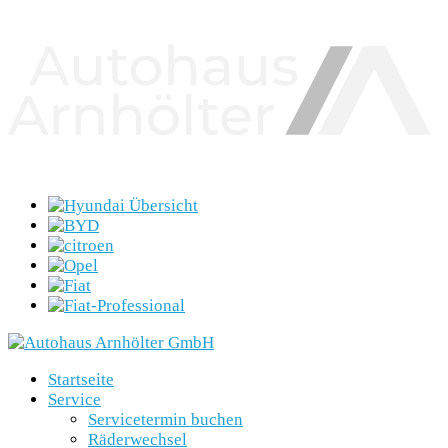
Startseite
Service
Servicetermin buchen
Räderwechsel