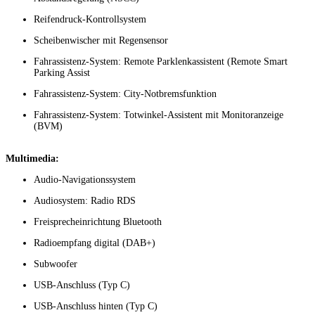
Reifendruck-Kontrollsystem
Scheibenwischer mit Regensensor
Fahrassistenz-System: Remote Parklenkassistent (Remote Smart
Parking Assist
Fahrassistenz-System: City-Notbremsfunktion
Fahrassistenz-System: Totwinkel-Assistent mit Monitoranzeige
(BVM)
Multimedia:
Audio-Navigationssystem
Audiosystem: Radio RDS
Freisprecheinrichtung Bluetooth
Radioempfang digital (DAB+)
Subwoofer
USB-Anschluss (Typ C)
USB-Anschluss hinten (Typ C)