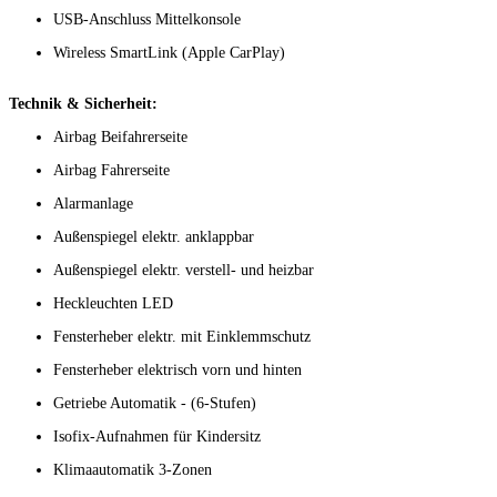
USB-Anschluss Mittelkonsole
Wireless SmartLink (Apple CarPlay)
Technik & Sicherheit:
Airbag Beifahrerseite
Airbag Fahrerseite
Alarmanlage
Außenspiegel elektr. anklappbar
Außenspiegel elektr. verstell- und heizbar
Heckleuchten LED
Fensterheber elektr. mit Einklemmschutz
Fensterheber elektrisch vorn und hinten
Getriebe Automatik - (6-Stufen)
Isofix-Aufnahmen für Kindersitz
Klimaautomatik 3-Zonen