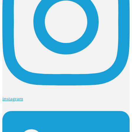
instagram